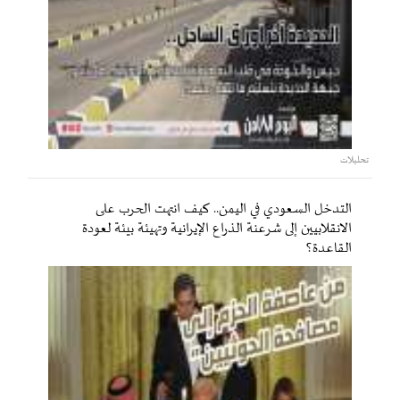
تحليلات
التدخل السعودي في اليمن.. كيف انتهت الحرب على
الانقلابيين إلى شرعنة الذراع الإيرانية وتهيئة بيئة لعودة
القاعدة؟