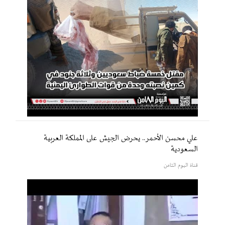
علي محسن الأحمر.. يحرض الجيش على المملكة العربية
السعودية
قناة اليوم الثامن