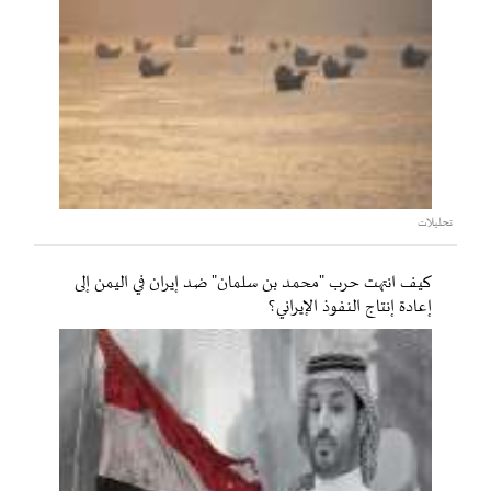
تحليلات
كيف انتهت حرب "محمد بن سلمان" ضد إيران في اليمن إلى
إعادة إنتاج النفوذ الإيراني؟