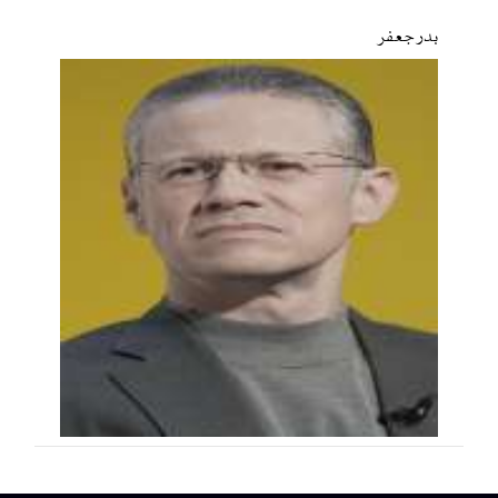
بدر جعفر