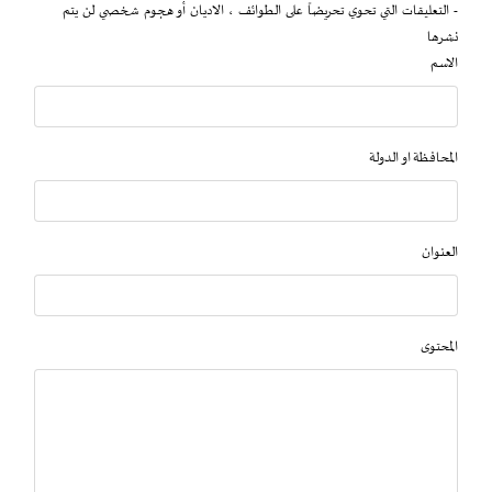
- التعليقات التي تحوي تحريضاً على الطوائف ، الاديان أو هجوم شخصي لن يتم
نشرها
الاسم
المحافظة او الدولة
العنوان
المحتوى