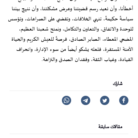
أخطأنا، وأن نعيد رسم قضيتنا وعرض مشكلتنا، وأن ننهج بيننا
سياسةً حكيمةً، تنهي الخلافات، وتقضي على الصراعات، وتؤسس
للوحدة والاتفاق، والتعاون والتكامل، ونمنح شعبنا العظيم،
المضحي المعطاء، الصابر الصادق، فرصةً للعيش الكريم والحياة
الآمنة المستقرة، فلعله يشكو أيضاً من سوء الإدارة، وانحراف
القيادة، وغياب الثقة، وفقدان الصدق والنزاهة.
شارك
مقالات سابقة