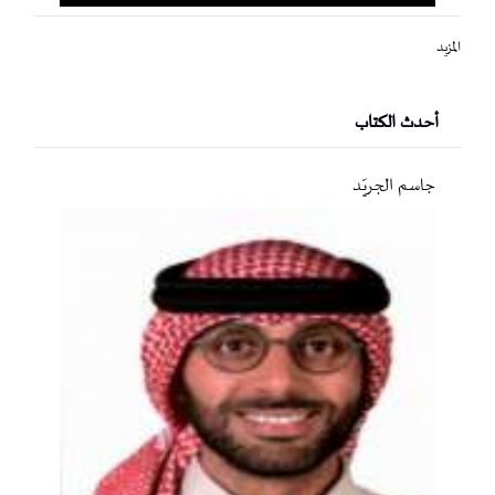
المزيد
أحدث الكتاب
جاسم الجريّد