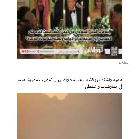
تحليلات
معهد واشنطن يكشف عن محاولة إيران توظيف مضيق هرمز
في مفاوضات واشنطن