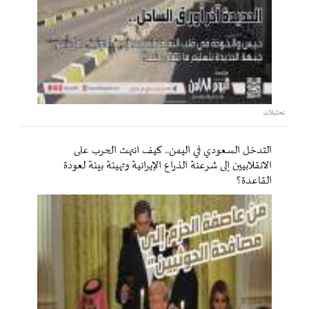
تحليلات
التدخل السعودي في اليمن.. كيف انتهت الحرب على
الانقلابيين إلى شرعنة الذراع الإيرانية وتهيئة بيئة لعودة
القاعدة؟