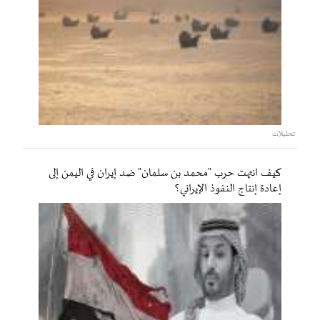
تحليلات
كيف انتهت حرب "محمد بن سلمان" ضد إيران في اليمن إلى
إعادة إنتاج النفوذ الإيراني؟