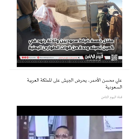
علي محسن الأحمر.. يحرض الجيش على المملكة العربية
السعودية
قناة اليوم الثامن