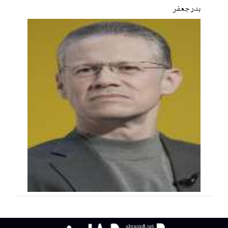
بدر جعفر