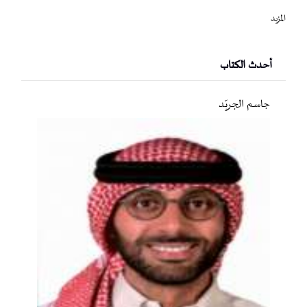
المزيد
أحدث الكتاب
جاسم الجريّد