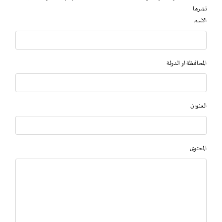
نشرها
الاسم
المحافظة او الدولة
العنوان
المحتوى