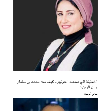
الخطيئة التي صنعت الحوثيين.. كيف منح محمد بن سلمان
إيران اليمن؟
صالح أبوعوذل