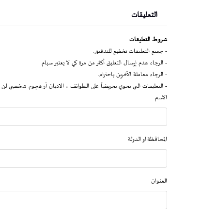
التعليقات
شروط التعليقات
- جميع التعليقات تخضع للتدقيق.
- الرجاء عدم إرسال التعليق أكثر من مرة كي لا يعتبر سبام
- الرجاء معاملة الآخرين باحترام.
- التعليقات التي تحوي تحريضاً على الطوائف ، الاديان أو هجوم شخصي لن 
الاسم
المحافظة او الدولة
العنوان