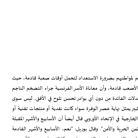
واتهم لمواطنيهم بضرورة الاستعداد لتحمل أوقات صعبة قادمة، حيث
الأصعب قادمة، وأن معاناة الأسر الفرنسية جراء التضخم الناجم
دلات الفائدة من دون أي بوادر تحسن تلوح في الأفق، ليس سوى
بير يمثل نهاية عصر الوفرة سواء كانت نقدية أو منتجات تقنية أو
رجية في الإتحاد الأوروبي قال أيضاً أن الأسابيع والأشهر المقبلة
من الحرية والأمن". وقال بوريل: "نعم، الأسابيع والأشهر القادمة