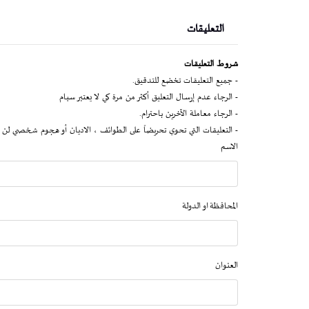
التعليقات
شروط التعليقات
- جميع التعليقات تخضع للتدقيق.
- الرجاء عدم إرسال التعليق أكثر من مرة كي لا يعتبر سبام
- الرجاء معاملة الآخرين باحترام.
- التعليقات التي تحوي تحريضاً على الطوائف ، الاديان أو هجوم شخصي لن 
الاسم
المحافظة او الدولة
العنوان