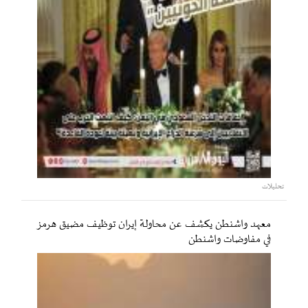
تحليلات
معهد واشنطن يكشف عن محاولة إيران توظيف مضيق هرمز
في مفاوضات واشنطن