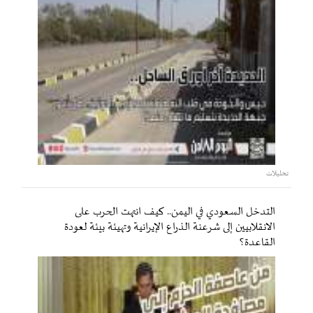
تحليلات
التدخل السعودي في اليمن.. كيف انتهت الحرب على
الانقلابيين إلى شرعنة الذراع الإيرانية وتهيئة بيئة لعودة
القاعدة؟