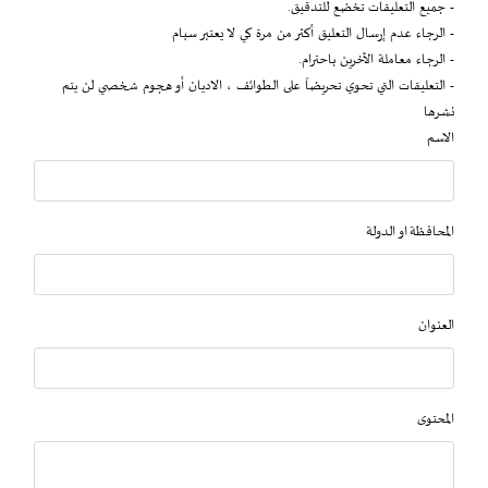
- جميع التعليقات تخضع للتدقيق.
- الرجاء عدم إرسال التعليق أكثر من مرة كي لا يعتبر سبام
- الرجاء معاملة الآخرين باحترام.
- التعليقات التي تحوي تحريضاً على الطوائف ، الاديان أو هجوم شخصي لن يتم
نشرها
الاسم
المحافظة او الدولة
العنوان
المحتوى