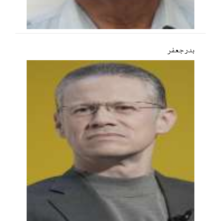
بدر جعفر