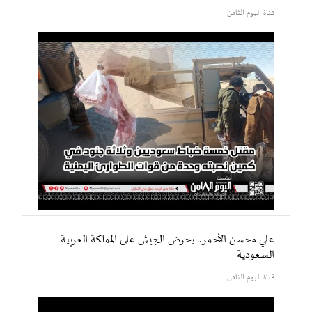
قناة اليوم الثامن
علي محسن الأحمر.. يحرض الجيش على المملكة العربية
السعودية
قناة اليوم الثامن