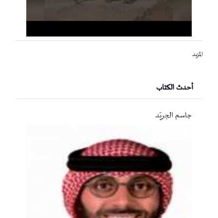
المزيد
أحدث الكتاب
جاسم الجريّد