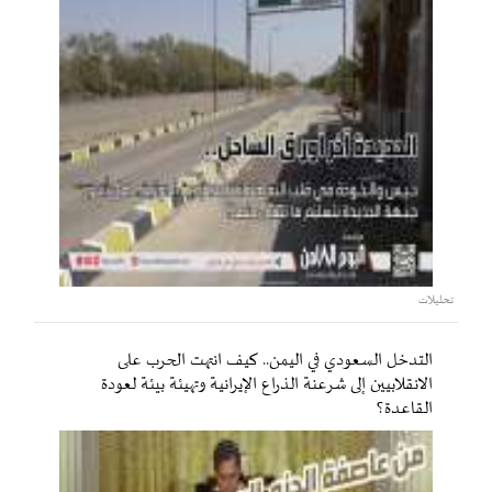
تحليلات
التدخل السعودي في اليمن.. كيف انتهت الحرب على
الانقلابيين إلى شرعنة الذراع الإيرانية وتهيئة بيئة لعودة
القاعدة؟