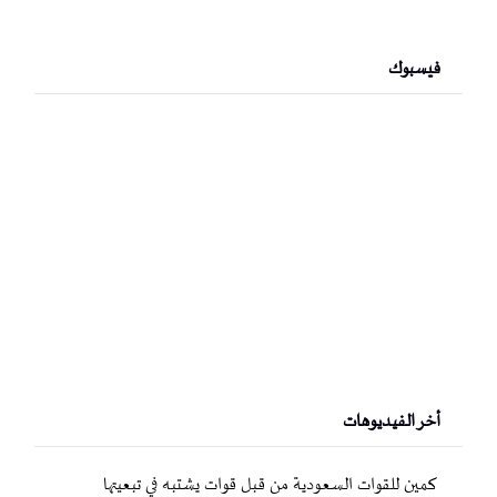
فيسبوك
أخر الفيديوهات
كمين للقوات السعودية من قبل قوات يشتبه في تبعيتها