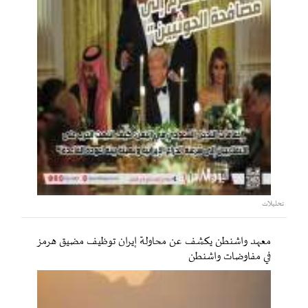
تحليلات
معهد واشنطن يكشف عن محاولة إيران توظيف مضيق هرمز
في مفاوضات واشنطن