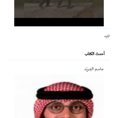
المزيد
أحدث الكتاب
جاسم الجريّد