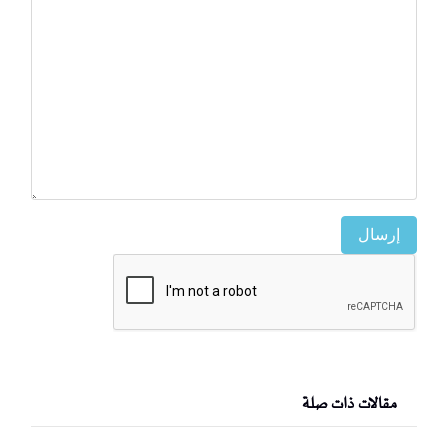
إرسال
مقالات ذات صلة