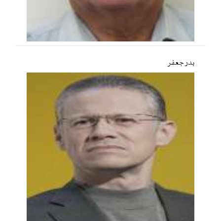
بدر جعفر