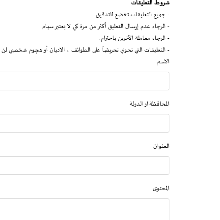
شروط التعليقات
- جميع التعليقات تخضع للتدقيق.
- الرجاء عدم إرسال التعليق أكثر من مرة كي لا يعتبر سبام
- الرجاء معاملة الآخرين باحترام.
- التعليقات التي تحوي تحريضاً على الطوائف ، الاديان أو هجوم شخصي لن 
الاسم
المحافظة او الدولة
العنوان
المحتوى