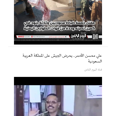
علي محسن الأحمر.. يحرض الجيش على المملكة العربية
السعودية
قناة اليوم الثامن