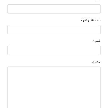
المحافظة او الدولة
العنوان
المحتوى