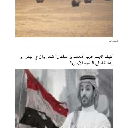
تحليلات
كيف انتهت حرب "محمد بن سلمان" ضد إيران في اليمن إلى
إعادة إنتاج النفوذ الإيراني؟