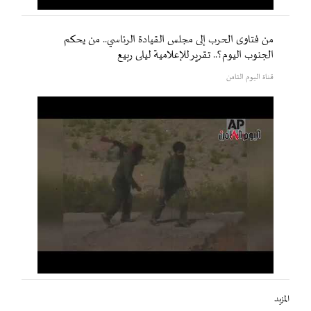
من فتاوى الحرب إلى مجلس القيادة الرئاسي.. من يحكم
الجنوب اليوم؟.. تقرير للإعلامية ليلى ربيع
قناة اليوم الثامن
المزيد