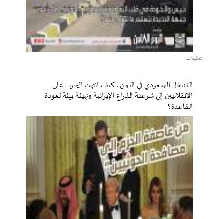
تحليلات
التدخل السعودي في اليمن.. كيف انتهت الحرب على
الانقلابيين إلى شرعنة الذراع الإيرانية وتهيئة بيئة لعودة
القاعدة؟