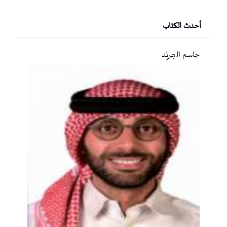
أحدث الكتاب
جاسم الجريّد