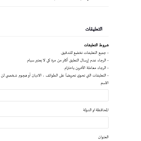
التعليقات
شروط التعليقات
- جميع التعليقات تخضع للتدقيق.
- الرجاء عدم إرسال التعليق أكثر من مرة كي لا يعتبر سبام
- الرجاء معاملة الآخرين باحترام.
- التعليقات التي تحوي تحريضاً على الطوائف ، الاديان أو هجوم شخصي لن 
الاسم
المحافظة او الدولة
العنوان