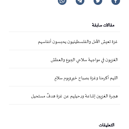
مقالات سابقة
غزة تعيش الأمل والفلسطينيون يحبسون أنفاسهم
الغزيون في مواجهة سلاحي الجوع والعطش
اللهم أكرمنا وغزة بصباح خيرٍ ويوم سلامٍ
هجرة الغزيين إشاعة ورحيلهم عن غزة هدفٌ مستحيل
التعليقات