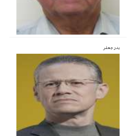
بدر جعفر