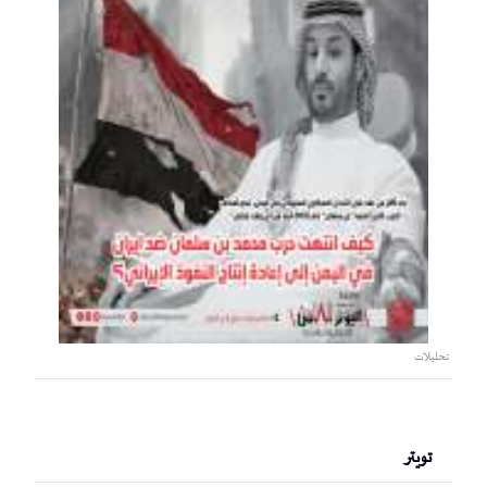
تحليلات
تويتر