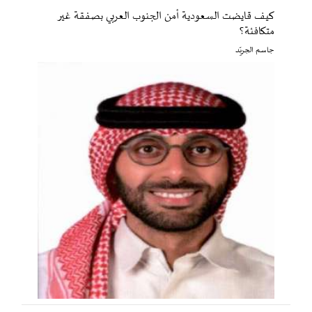
كيف قايضت السعودية أمن الجنوب العربي بصفقة غير
متكافئة؟
جاسم الجريّد