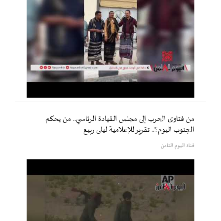
من فتاوى الحرب إلى مجلس القيادة الرئاسي.. من يحكم
الجنوب اليوم؟.. تقرير للإعلامية ليلى ربيع
قناة اليوم الثامن