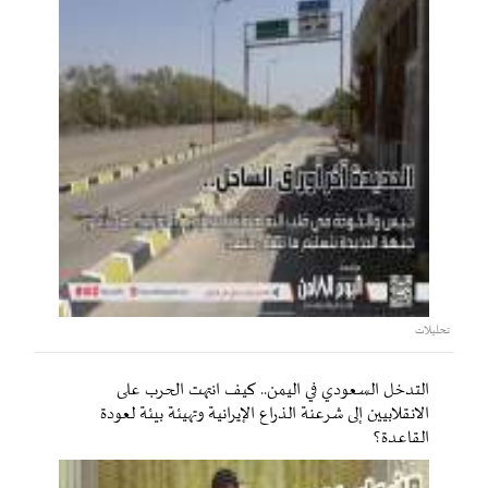
تحليلات
التدخل السعودي في اليمن.. كيف انتهت الحرب على
الانقلابيين إلى شرعنة الذراع الإيرانية وتهيئة بيئة لعودة
القاعدة؟