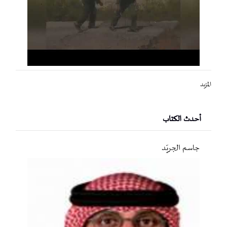
المزيد
أحدث الكتاب
جاسم الجريّد