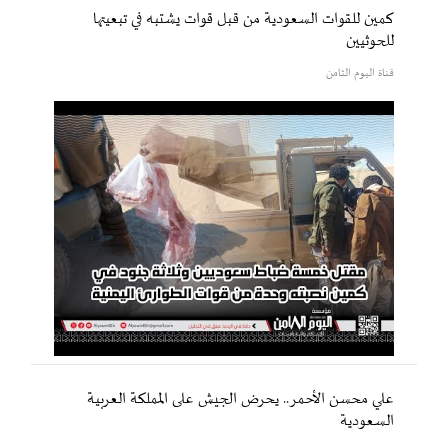
كمين للقوات السعودية من قبل قوات يشتبه في تبعيتها
للحوثيين
قناة اليوم الثامن
علي محسن الأحمر.. يحرض الجيش على المملكة العربية
السعودية