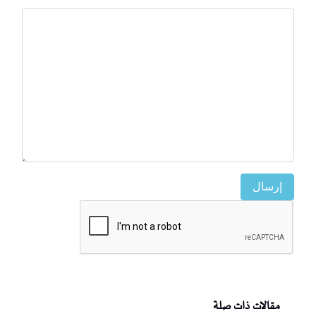
إرسال
مقالات ذات صلة