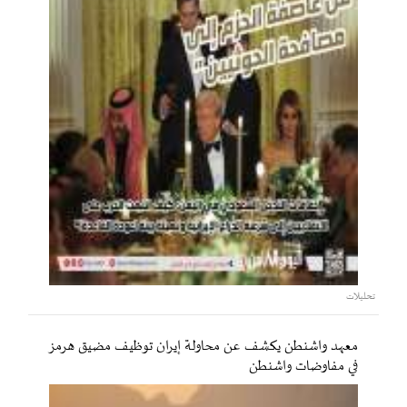
تحليلات
معهد واشنطن يكشف عن محاولة إيران توظيف مضيق هرمز
في مفاوضات واشنطن