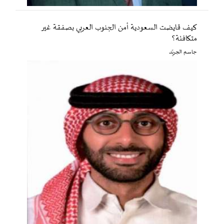
كيف قايضت السعودية أمن الجنوب العربي بصفقة غير
متكافئة؟
جاسم الجريّد