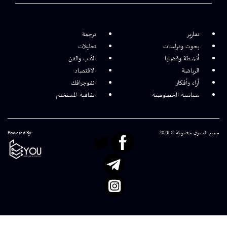
تقارير
ترجمة
بحوث ودراسات
تحليلات
أنشطة وقضايا
الأدب والفن
الرياضة
الاقتصاد
آراء وأفكار
انفوجرافك
سياسية الخصوصية
اتفاقية المستخدم
جميع الحقوق محفوظة © 2026
Powered By: