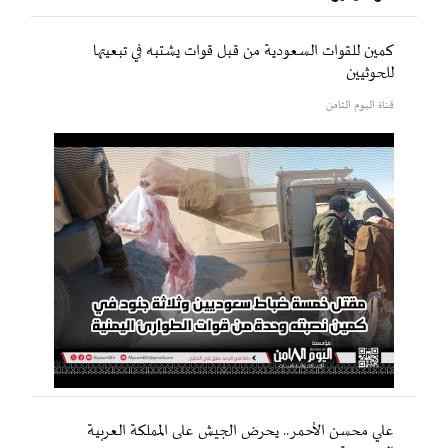
كمين للقوات السعودية من قبل قوات يشتبه في تبعيتها
للحوثيين
قناة اليوم الثامن
علي محسن الأحمر.. يحرض الجيش على المملكة العربية