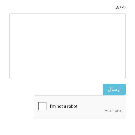
المحتوى
إرسال