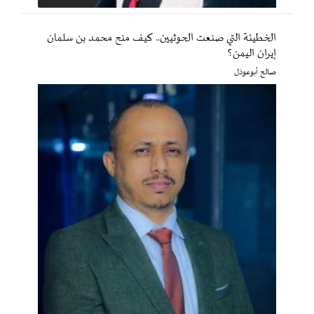
الخطيئة التي صنعت الحوثيين.. كيف منح محمد بن سلمان
إيران اليمن؟
صالح أبوعوذل