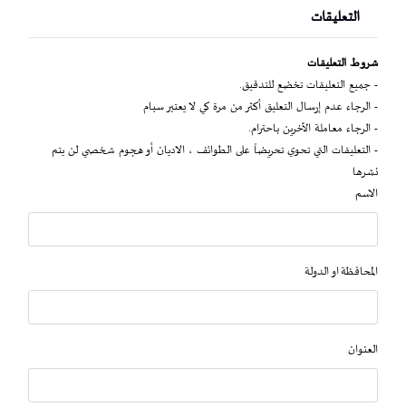
التعليقات
شروط التعليقات
- جميع التعليقات تخضع للتدقيق.
- الرجاء عدم إرسال التعليق أكثر من مرة كي لا يعتبر سبام
- الرجاء معاملة الآخرين باحترام.
- التعليقات التي تحوي تحريضاً على الطوائف ، الاديان أو هجوم شخصي لن يتم
نشرها
الاسم
المحافظة او الدولة
العنوان