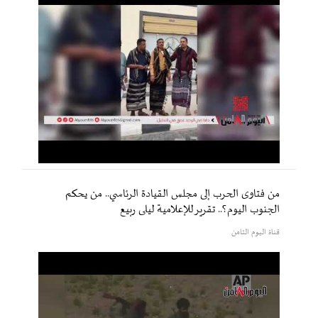
من فتاوى الحرب إلى مجلس القيادة الرئاسي.. من يحكم
الجنوب اليوم؟.. تقرير للإعلامية ليلى ربيع
قناة اليوم الثامن