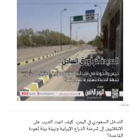
تحليلات
التدخل السعودي في اليمن.. كيف انتهت الحرب على
الانقلابيين إلى شرعنة الذراع الإيرانية وتهيئة بيئة لعودة
القاعدة؟