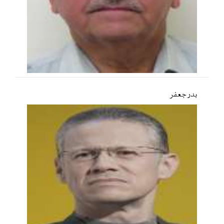
بدر جعفر