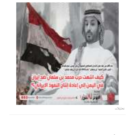
تحليلات