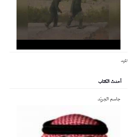
المزيد
أحدث الكتاب
جاسم الجريّد