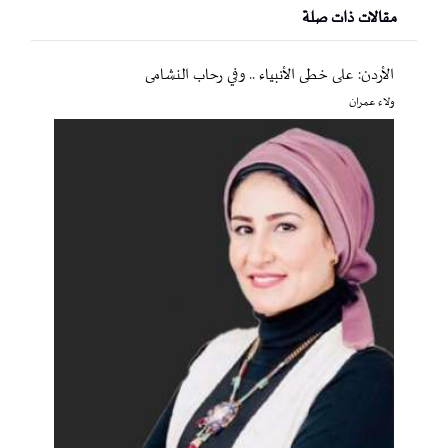
مقالات ذات صلة
الأردن: على خطى الأنبياء .. وفي رحاب النشامى
ولاء عمران