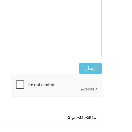
إرسال
مقالات ذات صلة