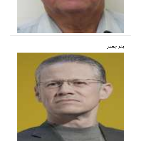
بدر جعفر