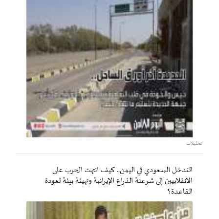
تحليلات
التدخل السعودي في اليمن.. كيف انتهت الحرب على
الانقلابيين إلى شرعنة الذراع الإيرانية وتهيئة بيئة لعودة
القاعدة؟