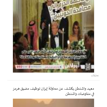
تحليلات
معهد واشنطن يكشف عن محاولة إيران توظيف مضيق هرمز
في مفاوضات واشنطن