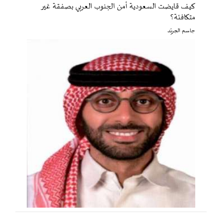
كيف قايضت السعودية أمن الجنوب العربي بصفقة غير
متكافئة؟
جاسم الجريّد