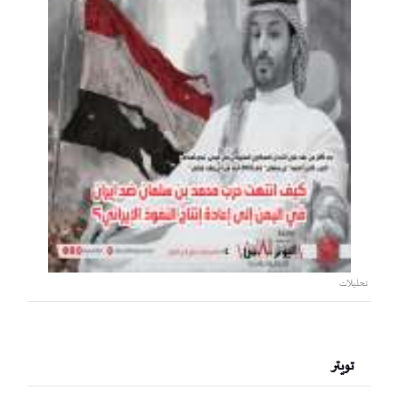
تحليلات
تويتر