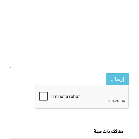
إرسال
مقالات ذات صلة