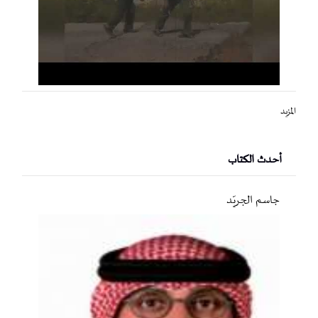
المزيد
أحدث الكتاب
جاسم الجريّد