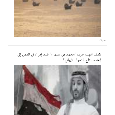
تحليلات
كيف انتهت حرب "محمد بن سلمان" ضد إيران في اليمن إلى
إعادة إنتاج النفوذ الإيراني؟