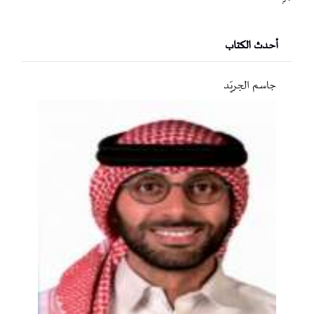
أحدث الكتاب
جاسم الجريّد