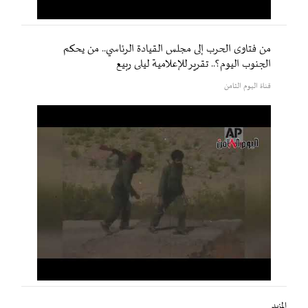
من فتاوى الحرب إلى مجلس القيادة الرئاسي.. من يحكم
الجنوب اليوم؟.. تقرير للإعلامية ليلى ربيع
قناة اليوم الثامن
المزيد