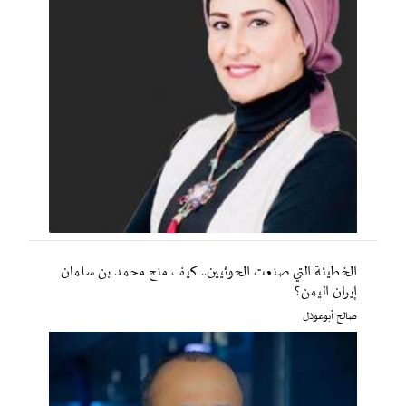
الخطيئة التي صنعت الحوثيين.. كيف منح محمد بن سلمان
إيران اليمن؟
صالح أبوعوذل