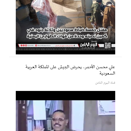
علي محسن الأحمر.. يحرض الجيش على المملكة العربية
السعودية
قناة اليوم الثامن