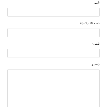
الاسم
المحافظة او الدولة
العنوان
المحتوى