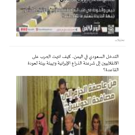
تحليلات
التدخل السعودي في اليمن.. كيف انتهت الحرب على
الانقلابيين إلى شرعنة الذراع الإيرانية وتهيئة بيئة لعودة
القاعدة؟