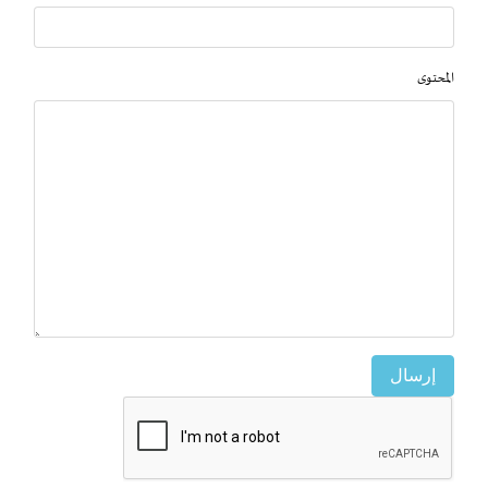
المحتوى
إرسال