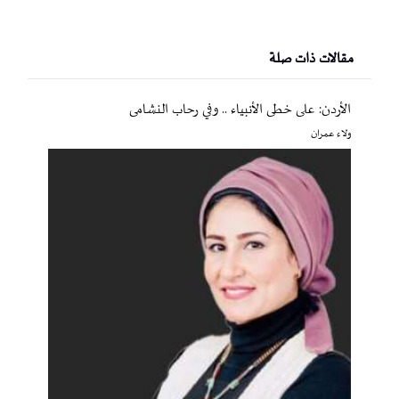
مقالات ذات صلة
الأردن: على خطى الأنبياء .. وفي رحاب النشامى
ولاء عمران