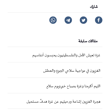
شارك
مقالات سابقة
غزة تعيش الأمل والفلسطينيون يحبسون أنفاسهم
الغزيون في مواجهة سلاحي الجوع والعطش
اللهم أكرمنا وغزة بصباح خيرٍ ويوم سلامٍ
هجرة الغزيين إشاعة ورحيلهم عن غزة هدفٌ مستحيل