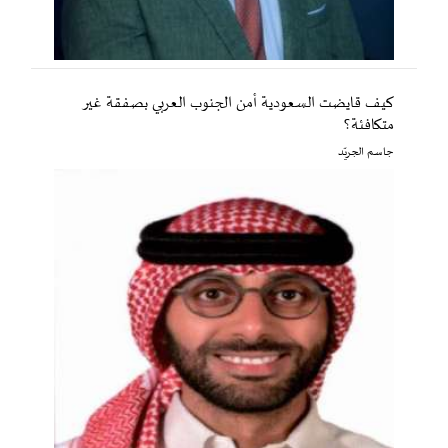
كيف قايضت السعودية أمن الجنوب العربي بصفقة غير
متكافئة؟
جاسم الجريّد