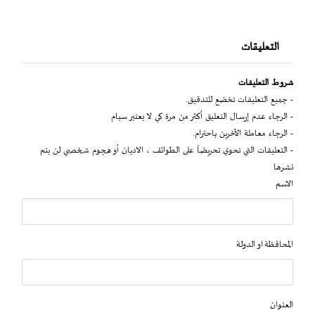
التعليقات
شروط التعليقات
- جميع التعليقات تخضع للتدقيق.
- الرجاء عدم إرسال التعليق أكثر من مرة كي لا يعتبر سبام
- الرجاء معاملة الآخرين باحترام.
- التعليقات التي تحوي تحريضاً على الطوائف ، الاديان أو هجوم شخصي لن يتم
نشرها
الاسم
المحافظة او الدولة
العنوان