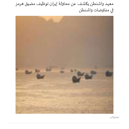
معهد واشنطن يكشف عن محاولة إيران توظيف مضيق هرمز
في مفاوضات واشنطن
تحليلات