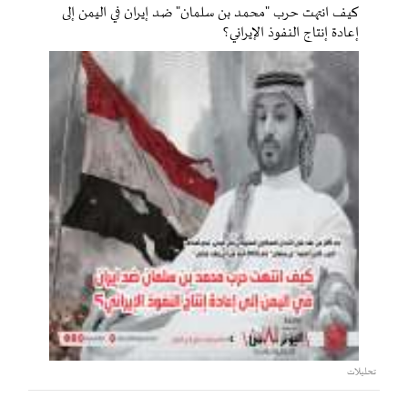
كيف انتهت حرب "محمد بن سلمان" ضد إيران في اليمن إلى
إعادة إنتاج النفوذ الإيراني؟
تحليلات