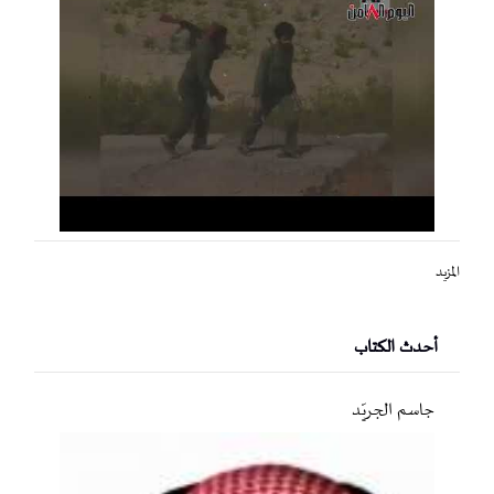
المزيد
أحدث الكتاب
جاسم الجريّد