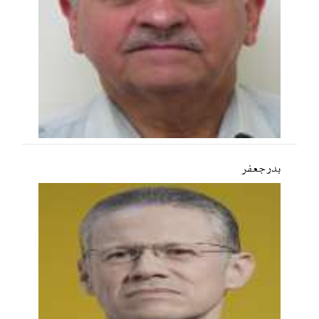
بدر جعفر