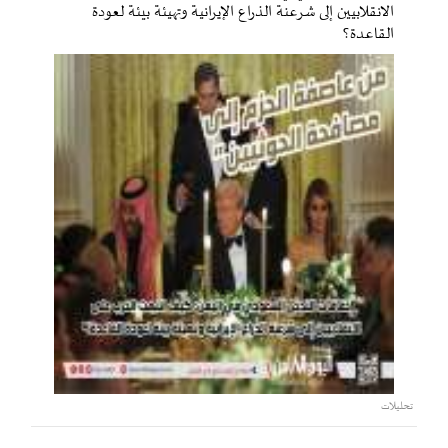
الانقلابيين إلى شرعنة الذراع الإيرانية وتهيئة بيئة لعودة
القاعدة؟
تحليلات