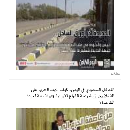
تحليلات
التدخل السعودي في اليمن.. كيف انتهت الحرب على
الانقلابيين إلى شرعنة الذراع الإيرانية وتهيئة بيئة لعودة
القاعدة؟