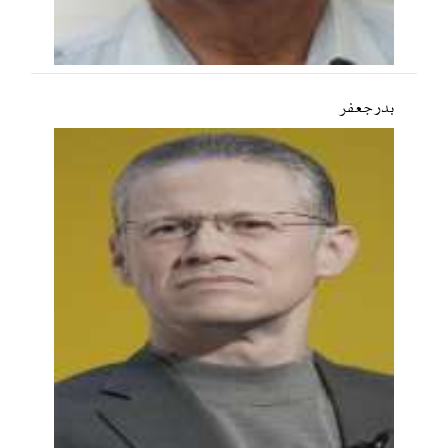
بدر جعفر