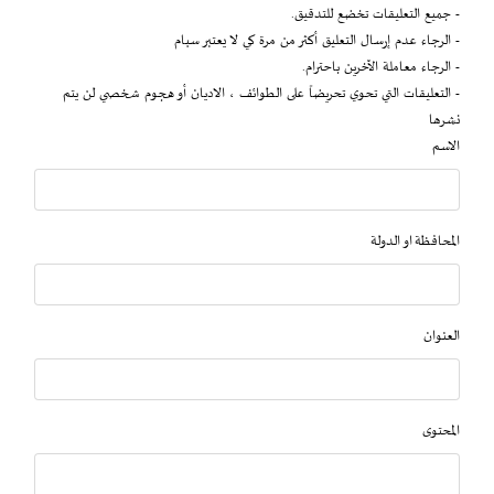
- جميع التعليقات تخضع للتدقيق.
- الرجاء عدم إرسال التعليق أكثر من مرة كي لا يعتبر سبام
- الرجاء معاملة الآخرين باحترام.
- التعليقات التي تحوي تحريضاً على الطوائف ، الاديان أو هجوم شخصي لن يتم
نشرها
الاسم
المحافظة او الدولة
العنوان
المحتوى