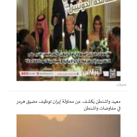
تحليلات
معهد واشنطن يكشف عن محاولة إيران توظيف مضيق هرمز
في مفاوضات واشنطن