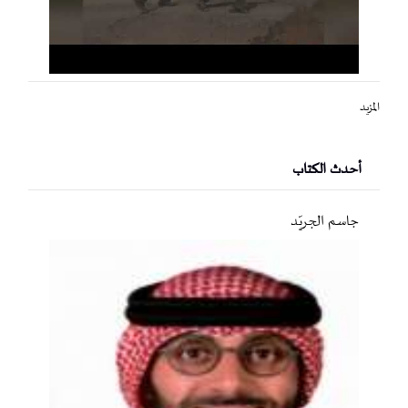
المزيد
أحدث الكتاب
جاسم الجريّد