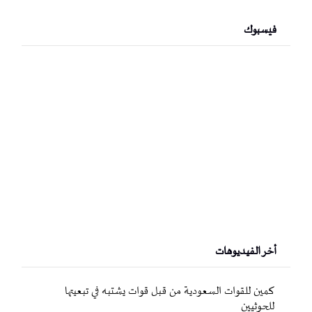
فيسبوك
أخر الفيديوهات
كمين للقوات السعودية من قبل قوات يشتبه في تبعيتها
للحوثيين