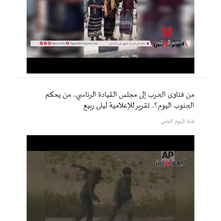
من فتاوى الحرب إلى مجلس القيادة الرئاسي.. من يحكم
الجنوب اليوم؟.. تقرير للإعلامية ليلى ربيع
قناة اليوم الثامن