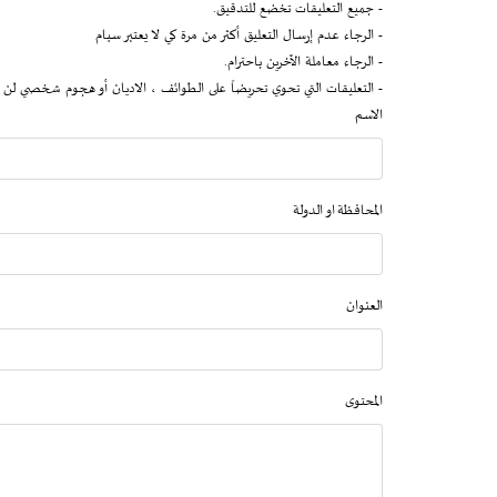
- جميع التعليقات تخضع للتدقيق.
- الرجاء عدم إرسال التعليق أكثر من مرة كي لا يعتبر سبام
- الرجاء معاملة الآخرين باحترام.
- التعليقات التي تحوي تحريضاً على الطوائف ، الاديان أو هجوم شخصي لن 
الاسم
المحافظة او الدولة
العنوان
المحتوى