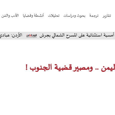
تقارير
ترجمة
بحوث ودراسات
تحليلات
أنشطة وقضايا
الأدب والفن
ثنائية على المسرح الشمالي بجرش
الأردن: عبادي الجوهر 
ليمن .. ومصير قضية الجنوب !