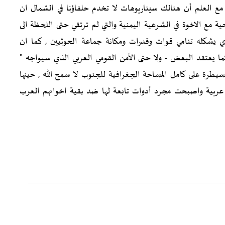
 مع العلم أن هنالك سيناريوهات لا تخدم حلفاؤنا في الشمال ان
ع الاخوة في الشرعية اليمنية والتي لم ترتقي حتى اللحظة الى
 يشكله تنامي قوات وقدرات ومكانة جماعة الحوثيين , كما ان
ا يعتقد البعض - ولا حتى الأمن القومي العربي الذي سيواجه "
يطرة على كامل المساحة الجغرافية للجنوب لا سمح الله , حينها
عربية واصبحت مجرد أدوات تابعة لها ضد بقية اخوانهم العرب