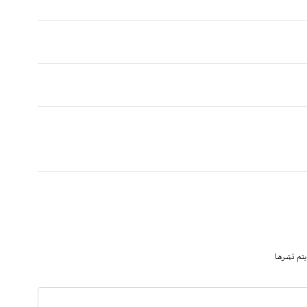
يتم نشرها