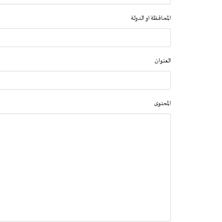
المحافظة او الدولة
العنوان
المحتوى