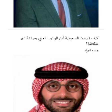
كيف قايضت السعودية أمن الجنوب العربي بصفقة غير
متكافئة؟
جاسم الجريّد