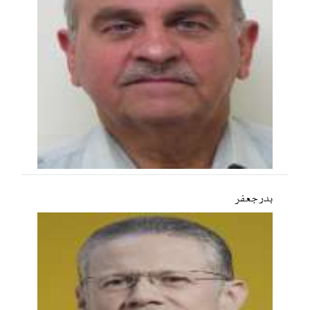
بدر جعفر