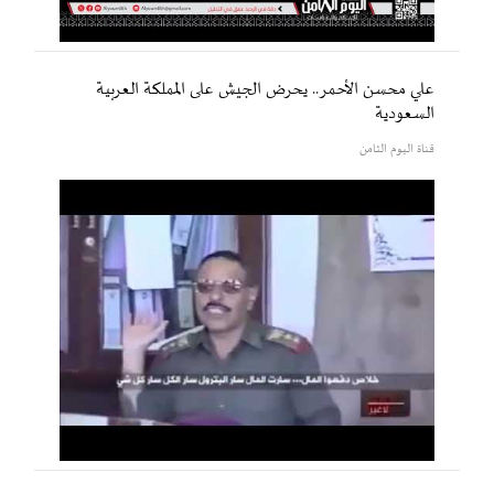
علي محسن الأحمر.. يحرض الجيش على المملكة العربية
السعودية
قناة اليوم الثامن