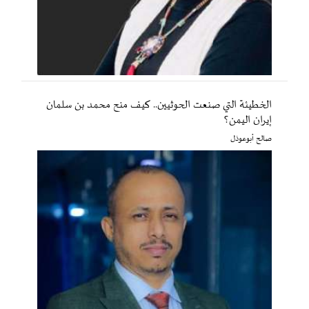
الخطيئة التي صنعت الحوثيين.. كيف منح محمد بن سلمان
إيران اليمن؟
صالح أبوعوذل