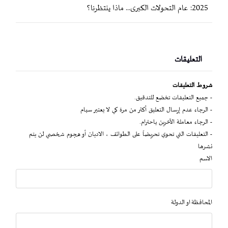
2025: عام التحولات الكبرى... ماذا ينتظرنا؟
التعليقات
شروط التعليقات
- جميع التعليقات تخضع للتدقيق.
- الرجاء عدم إرسال التعليق أكثر من مرة كي لا يعتبر سبام
- الرجاء معاملة الآخرين باحترام.
- التعليقات التي تحوي تحريضاً على الطوائف ، الاديان أو هجوم شخصي لن يتم
نشرها
الاسم
المحافظة او الدولة