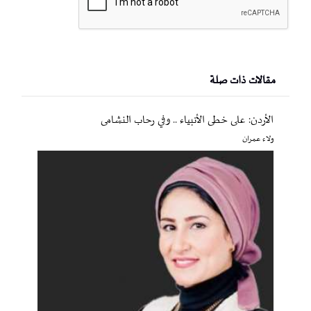
مقالات ذات صلة
الأردن: على خطى الأنبياء .. وفي رحاب النشامى
ولاء عمران