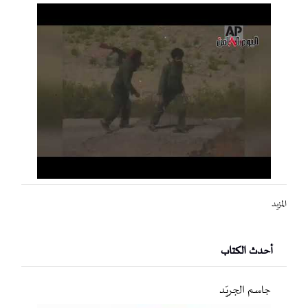
المزيد
أحدث الكتاب
جاسم الجريّد