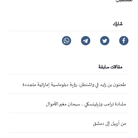
المستقبل.
شارك
مقالات سابقة
طحنون بن زايد في واشنطن: رؤية دبلوماسية إماراتية متجددة
مشادة ترامب وزيلينسكي .. سبحان مغير الأحوال
من أربيل إلى دمشق