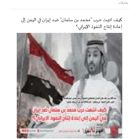
تحليلات
كيف انتهت حرب "محمد بن سلمان" ضد إيران في اليمن إلى
إعادة إنتاج النفوذ الإيراني؟