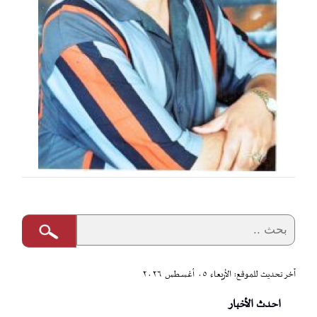
آخر تحديث للموقع: الأربعاء ٠٥ أغسطس ٢٠٢٦
احدث الأخبار