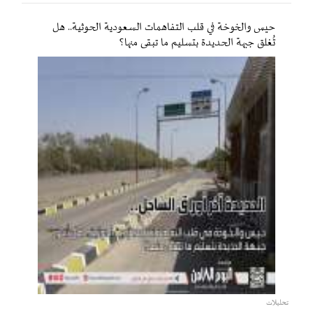
حيس والخوخة في قلب التفاهمات السعودية الحوثية.. هل
تُغلق جبهة الحديدة بتسليم ما تبقى منها؟
تحليلات