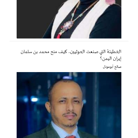
الخطيئة التي صنعت الحوثيين.. كيف منح محمد بن سلمان
إيران اليمن؟
صالح أبوعوذل