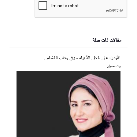
مقالات ذات صلة
الأردن: على خطى الأنبياء .. وفي رحاب النشامى
ولاء عمران