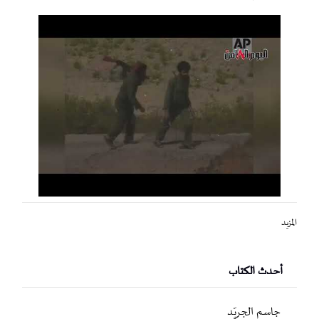
المزيد
أحدث الكتاب
جاسم الجريّد