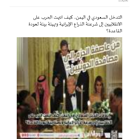
تحليلات
التدخل السعودي في اليمن.. كيف انتهت الحرب على
الانقلابيين إلى شرعنة الذراع الإيرانية وتهيئة بيئة لعودة
القاعدة؟