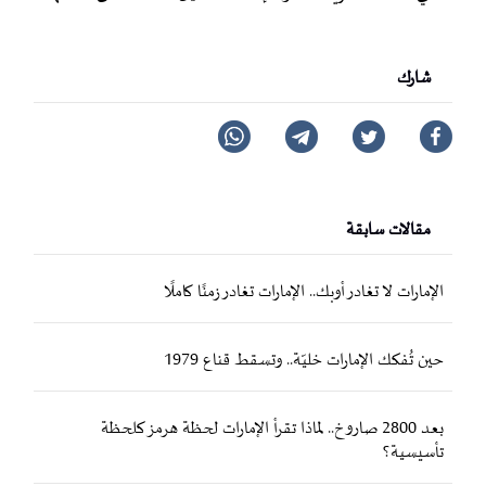
شارك
مقالات سابقة
الإمارات لا تغادر أوبك.. الإمارات تغادر زمنًا كاملًا
حين تُفكك الإمارات خليّة.. وتسقط قناع 1979
بعد 2800 صاروخ.. لماذا تقرأ الإمارات لحظة هرمز كلحظة
تأسيسية؟