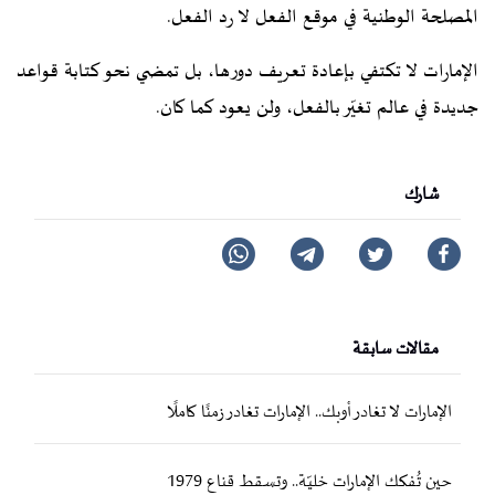
المصلحة الوطنية في موقع الفعل لا رد الفعل.
الإمارات لا تكتفي بإعادة تعريف دورها، بل تمضي نحو كتابة قواعد
جديدة في عالم تغيّر بالفعل، ولن يعود كما كان.
شارك
مقالات سابقة
الإمارات لا تغادر أوبك.. الإمارات تغادر زمنًا كاملًا
حين تُفكك الإمارات خليّة.. وتسقط قناع 1979