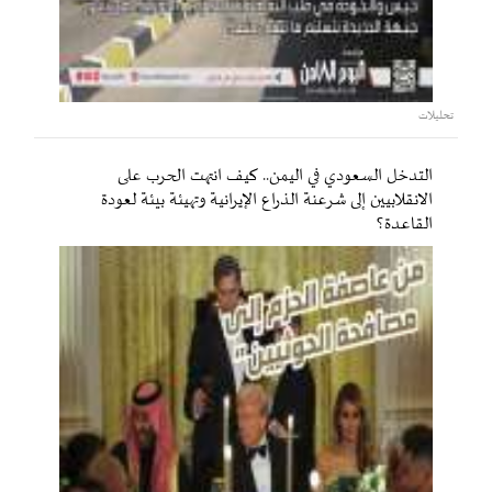
تحليلات
التدخل السعودي في اليمن.. كيف انتهت الحرب على
الانقلابيين إلى شرعنة الذراع الإيرانية وتهيئة بيئة لعودة
القاعدة؟