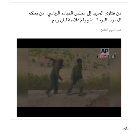
من فتاوى الحرب إلى مجلس القيادة الرئاسي.. من يحكم
الجنوب اليوم؟.. تقرير للإعلامية ليلى ربيع
قناة اليوم الثامن
المزيد