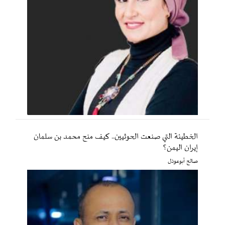
الخطيئة التي صنعت الحوثيين.. كيف منح محمد بن سلمان
إيران اليمن؟
صالح أبوعوذل