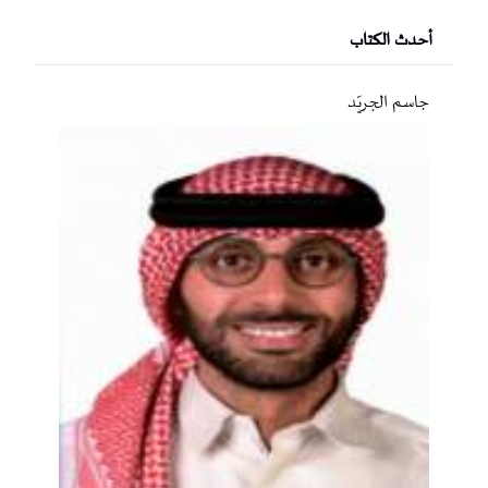
أحدث الكتاب
جاسم الجريّد