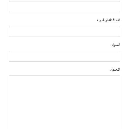
المحافظة او الدولة
العنوان
المحتوى