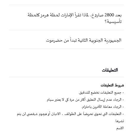
بعد 2800 صاروخ.. لماذا تقرأ الإمارات لحظة هرمز كلحظة
تأسيسية؟
الجمهورية الجنوبية الثانية تبدأ من حضرموت
التعليقات
شروط التعليقات
- جميع التعليقات تخضع للتدقيق.
- الرجاء عدم إرسال التعليق أكثر من مرة كي لا يعتبر سبام
- الرجاء معاملة الآخرين باحترام.
- التعليقات التي تحوي تحريضاً على الطوائف ، الاديان أو هجوم شخصي لن يتم
نشرها
الاسم