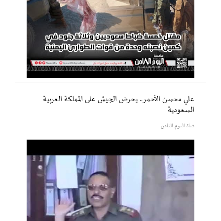
علي محسن الأحمر.. يحرض الجيش على المملكة العربية
السعودية
قناة اليوم الثامن