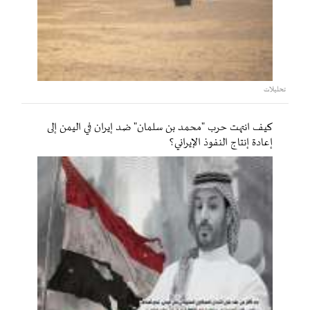
تحليلات
كيف انتهت حرب "محمد بن سلمان" ضد إيران في اليمن إلى
إعادة إنتاج النفوذ الإيراني؟