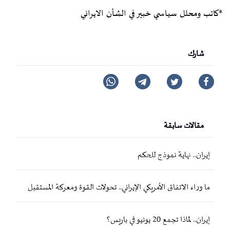
*کاتب ومحلل سياسي خبير في الشأن الايراني
شارك
مقالات سابقة
إيران.. نهاية نموذج للحكم
ما وراء الاتفاق الأمريكي الإيراني.. تحولات القوة ومعركة المستقبل
إيران.. لماذا تجمع 20 يونيو في باريس؟