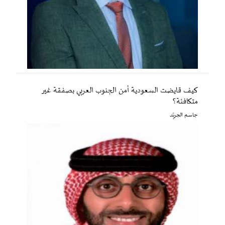
كيف قايضت السعودية أمن الجنوب العربي بصفقة غير
متكافئة؟
جاسم الجريّد