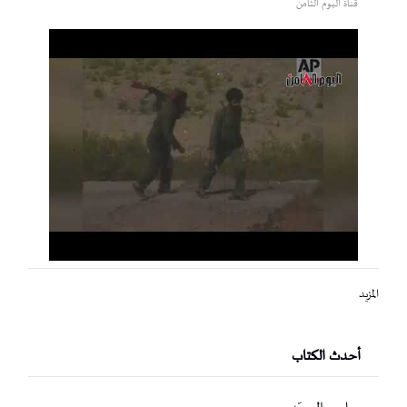
قناة اليوم الثامن
المزيد
أحدث الكتاب