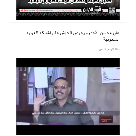
علي محسن الأحمر.. يحرض الجيش على المملكة العربية
السعودية
قناة اليوم الثامن