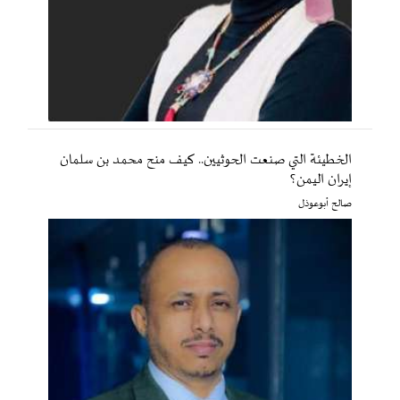
الخطيئة التي صنعت الحوثيين.. كيف منح محمد بن سلمان
إيران اليمن؟
صالح أبوعوذل