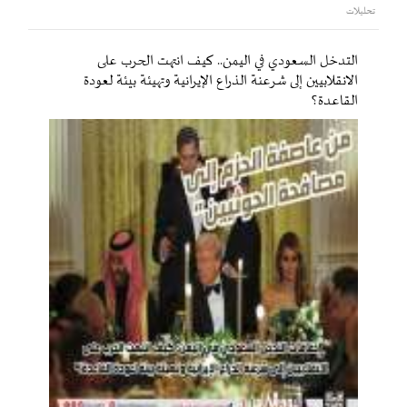
تحليلات
التدخل السعودي في اليمن.. كيف انتهت الحرب على
الانقلابيين إلى شرعنة الذراع الإيرانية وتهيئة بيئة لعودة
القاعدة؟