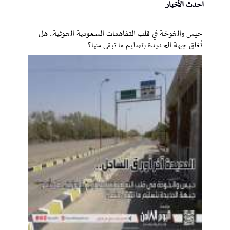
احدث الأخبار
حيس والخوخة في قلب التفاهمات السعودية الحوثية.. هل
تُغلق جبهة الحديدة بتسليم ما تبقى منها؟