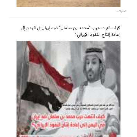
تحليلات
كيف انتهت حرب "محمد بن سلمان" ضد إيران في اليمن إلى
إعادة إنتاج النفوذ الإيراني؟