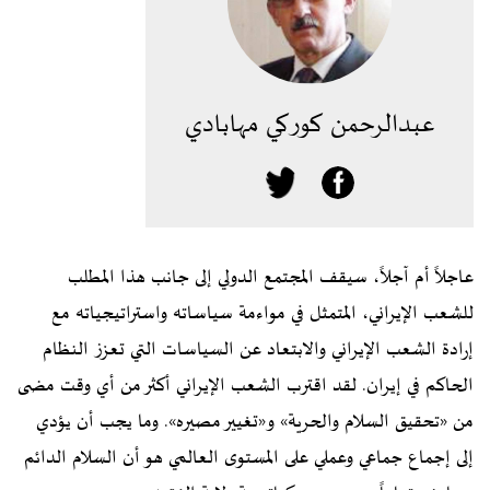
عبدالرحمن كوركي مهابادي
عاجلاً أم آجلاً، سيقف المجتمع الدولي إلى جانب هذا المطلب
للشعب الإيراني، المتمثل في مواءمة سياساته واستراتيجياته مع
إرادة الشعب الإيراني والابتعاد عن السياسات التي تعزز النظام
الحاکم في إيران. لقد اقترب الشعب الإيراني أكثر من أي وقت مضى
من «تحقيق السلام والحرية» و«تغيير مصيره». وما يجب أن يؤدي
إلى إجماع جماعي وعملي على المستوى العالمي هو أن السلام الدائم