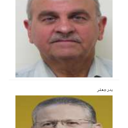
بدر جعفر