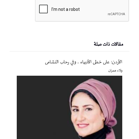
مقالات ذات صلة
الأردن: على خطى الأنبياء .. وفي رحاب النشامى
ولاء عمران