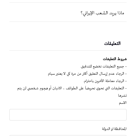
ماذا يريد الشعب الإيراني؟
التعليقات
شروط التعليقات
- جميع التعليقات تخضع للتدقيق.
- الرجاء عدم إرسال التعليق أكثر من مرة كي لا يعتبر سبام
- الرجاء معاملة الآخرين باحترام.
- التعليقات التي تحوي تحريضاً على الطوائف ، الاديان أو هجوم شخصي لن يتم
نشرها
الاسم
المحافظة او الدولة