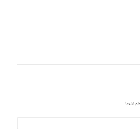
يتم نشرها