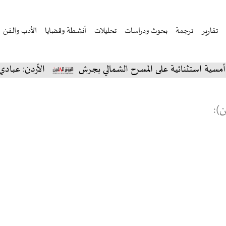
تقارير
ترجمة
بحوث ودراسات
تحليلات
أنشطة وقضايا
الأدب والفن
ثنائية على المسرح الشمالي بجرش
الأردن: عبادي الجوهر 
):