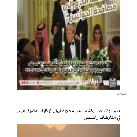
تحليلات
معهد واشنطن يكشف عن محاولة إيران توظيف مضيق هرمز
في مفاوضات واشنطن