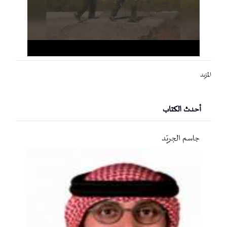
المزيد
أحدث الكتاب
جاسم الجريّد