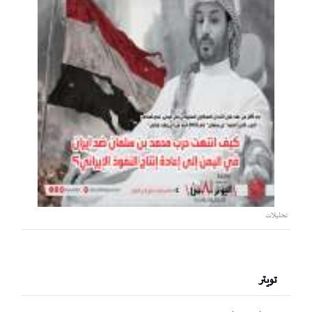
تحليلات
تويتر