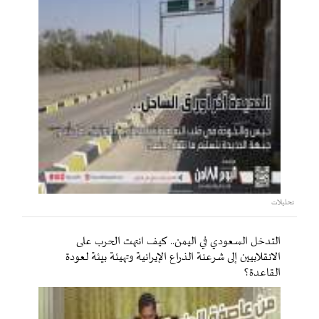
تحليلات
التدخل السعودي في اليمن.. كيف انتهت الحرب على
الانقلابيين إلى شرعنة الذراع الإيرانية وتهيئة بيئة لعودة
القاعدة؟