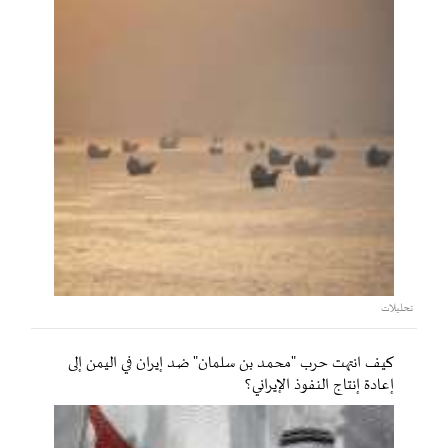
تحليلات
كيف انتهت حرب "محمد بن سلمان" ضد إيران في اليمن إلى
إعادة إنتاج النفوذ الإيراني؟