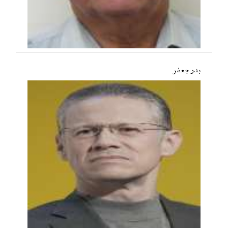
بدر جعفر