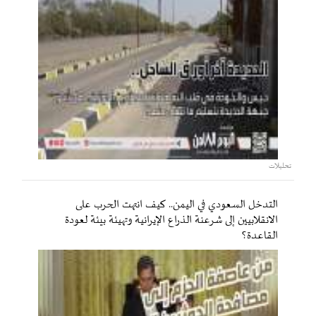
تحليلات
التدخل السعودي في اليمن.. كيف انتهت الحرب على
الانقلابيين إلى شرعنة الذراع الإيرانية وتهيئة بيئة لعودة
القاعدة؟