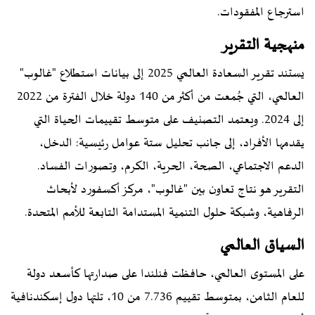
استرجاع المفقودات.
منهجية التقرير
يستند تقرير السعادة العالمي 2025 إلى بيانات استطلاع "غالوب"
العالمي، التي جُمعت من أكثر من 140 دولة خلال الفترة من 2022
إلى 2024. ويعتمد التصنيف على متوسط تقييمات الحياة التي
يقدمها الأفراد، إلى جانب تحليل ستة عوامل رئيسية: الدخل،
الدعم الاجتماعي، الصحة، الحرية، الكرم، وتصورات الفساد.
التقرير هو نتاج تعاون بين "غالوب"، مركز أكسفورد لأبحاث
الرفاهية، وشبكة حلول التنمية المستدامة التابعة للأمم المتحدة.
السياق العالمي
على المستوى العالمي، حافظت فنلندا على صدارتها كأسعد دولة
للعام الثامن، بمتوسط تقييم 7.736 من 10، تلتها دول إسكندنافية