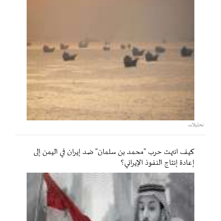
تحليلات
كيف انتهت حرب "محمد بن سلمان" ضد إيران في اليمن إلى
إعادة إنتاج النفوذ الإيراني؟