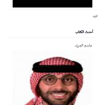
المزيد
أحدث الكتاب
جاسم الجريّد