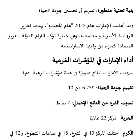
بنية تحتية متطورة
: تسهم في تحسين جودة الحياة.
وقد أعلنت الإمارات عام 2025 "عام المجتمع"، بهدف تعزيز
الروابط الأسرية والمجتمعية، وهي خطوة تؤكد التزام الدولة بتعزيز
السعادة كجزء من رؤيتها الاستراتيجية.
أداء الإمارات في المؤشرات الفرعية
سجلت الإمارات نتائج متميزة في عدة مؤشرات فرعية، منها:
تقييم جودة الحياة
: 6.759 من 10.
نصيب الفرد من الناتج الإجمالي
: 7 نقاط.
الحرية
: المركز 23 عالميًا.
الكرم
: احتلت المركز 19 في التبرع، 16 في ساعات التطوع، و12 في