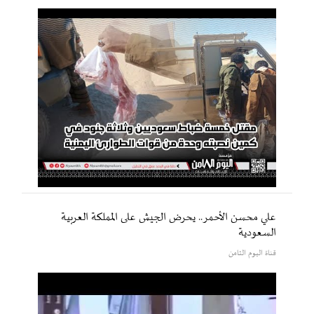
علي محسن الأحمر.. يحرض الجيش على المملكة العربية
السعودية
قناة اليوم الثامن