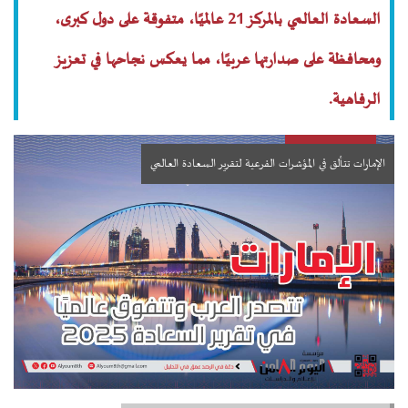
السعادة العالمي بالمركز 21 عالميًا، متفوقة على دول كبرى،
ومحافظة على صدارتها عربيًا، مما يعكس نجاحها في تعزيز
الرفاهية.
الإمارات تتألق في المؤشرات الفرعية لتقرير السعادة العالمي