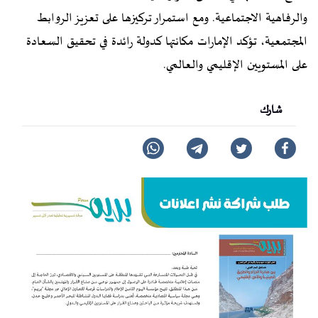
والرفاهية الاجتماعية. ومع استمرار تركيزها على تعزيز الروابط
المجتمعية، تؤكد الإمارات مكانتها كدولة رائدة في تحقيق السعادة
على المستويين الإقليمي والعالمي.
شارك