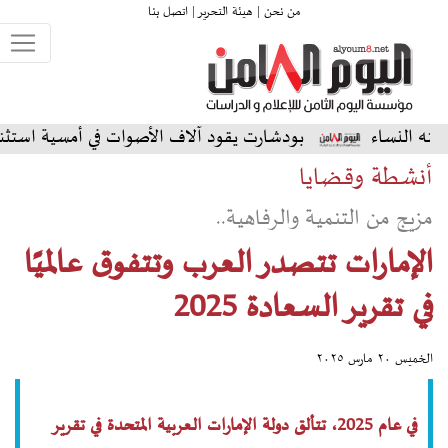
من نحن |
هيئة التحرير |
اتصل بنا
بودشارت يقود آلاف الأصوات في أمسية استثنائية على الم
أنشطة وقضايا
مزيج من التنمية والرفاهية..
الإمارات تتصدر العرب وتتفوق عالميًا
في تقرير السعادة 2025
الخميس ٢٠ مارس ٢٠٢٥
في عام 2025، تتألق دولة الإمارات العربية المتحدة في تقرير