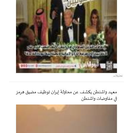
تحليلات
معهد واشنطن يكشف عن محاولة إيران توظيف مضيق هرمز
في مفاوضات واشنطن