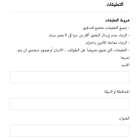
التعليقات
شروط التعليقات
- جميع التعليقات تخضع للتدقيق.
- الرجاء عدم إرسال التعليق أكثر من مرة كي لا يعتبر سبام
- الرجاء معاملة الآخرين باحترام.
- التعليقات التي تحوي تحريضاً على الطوائف ، الاديان أو هجوم شخصي لن يتم
نشرها
الاسم
المحافظة او الدولة
العنوان