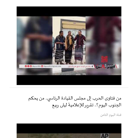
من فتاوى الحرب إلى مجلس القيادة الرئاسي.. من يحكم
الجنوب اليوم؟.. تقرير للإعلامية ليلى ربيع
قناة اليوم الثامن