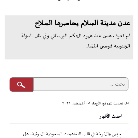
عدن مدينة السلام يحاصرها السلاح
لم تعرف عدن منذ عهود الحكم البريطاني وفي ظل الدولة
الجنوبية فوضى انتشا...
آخر تحديث للموقع: الأربعاء ٠٥ أغسطس ٢٠٢٦
احدث الأخبار
حيس والخوخة في قلب التفاهمات السعودية الحوثية.. هل