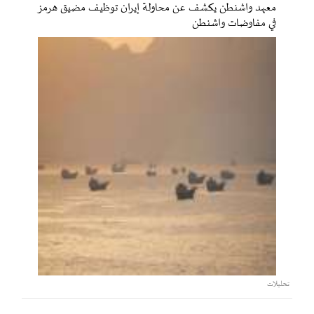
معهد واشنطن يكشف عن محاولة إيران توظيف مضيق هرمز
في مفاوضات واشنطن
تحليلات