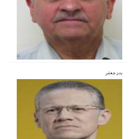
بدر جعفر