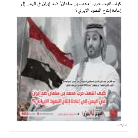
كيف انتهت حرب "محمد بن سلمان" ضد إيران في اليمن إلى
إعادة إنتاج النفوذ الإيراني؟
تحليلات