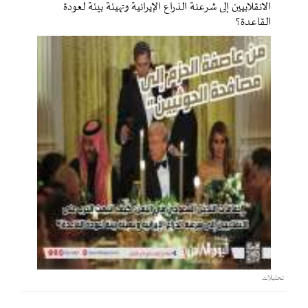
الانقلابيين إلى شرعنة الذراع الإيرانية وتهيئة بيئة لعودة
القاعدة؟
تحليلات