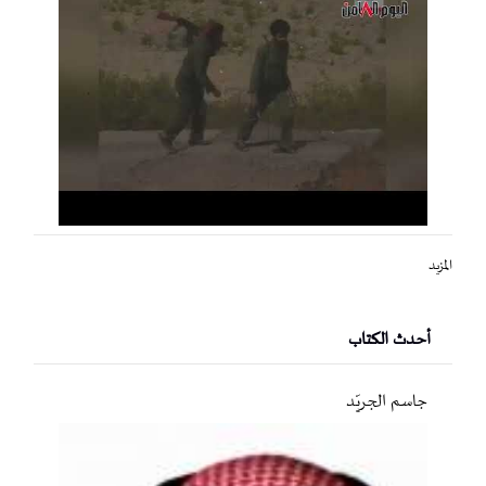
المزيد
أحدث الكتاب
جاسم الجريّد