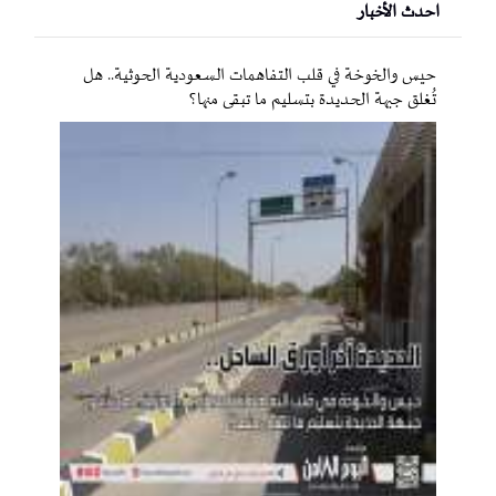
احدث الأخبار
حيس والخوخة في قلب التفاهمات السعودية الحوثية.. هل
تُغلق جبهة الحديدة بتسليم ما تبقى منها؟