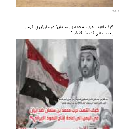
تحليلات
كيف انتهت حرب "محمد بن سلمان" ضد إيران في اليمن إلى
إعادة إنتاج النفوذ الإيراني؟