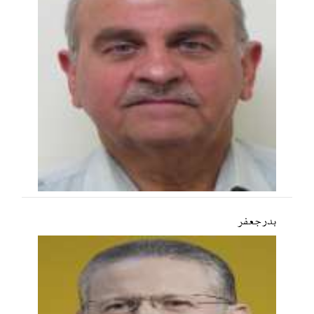
بدر جعفر