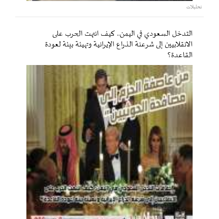
تحليلات
التدخل السعودي في اليمن.. كيف انتهت الحرب على
الانقلابيين إلى شرعنة الذراع الإيرانية وتهيئة بيئة لعودة
القاعدة؟