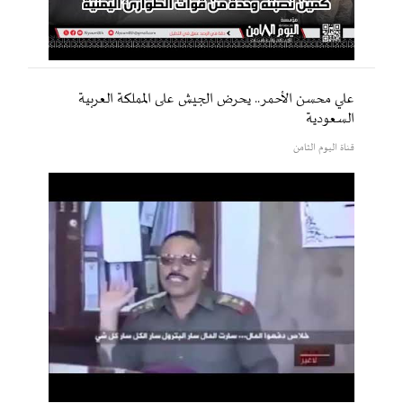
علي محسن الأحمر.. يحرض الجيش على المملكة العربية
السعودية
قناة اليوم الثامن