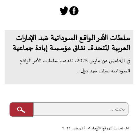
سلطات الأمر الواقع السودانية ضد الإمارات
العربية المتحدة.. نفاق مؤسسة إبادة جماعية
في الخامس من مارس 2025، تقدمت سلطات الأمر الواقع
السودانية بطلب ضد دول...
آخر تحديث للموقع: الأربعاء ٠٥ أغسطس ٢٠٢٦