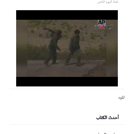
قناة اليوم الثامن
المزيد
أحدث الكتاب