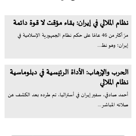
نظام الملالي في إيران: بقاء مؤقت لا قوة دائمة
مرّ أكثر من 46 عامًا على حكم نظام الجمهورية الإسلامية في
إيران؛ وهو نظ...
الحرب والإرهاب: الأداة الرئيسية في دبلوماسية
نظام الملالي
أحمد صادقي، سفير إيران في أستراليا، تم طرده بعد الكشف عن
صلاته المباشر...