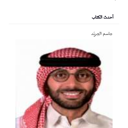
أحدث الكتاب
جاسم الجريّد