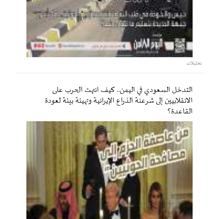
تحليلات
التدخل السعودي في اليمن.. كيف انتهت الحرب على
الانقلابيين إلى شرعنة الذراع الإيرانية وتهيئة بيئة لعودة
القاعدة؟