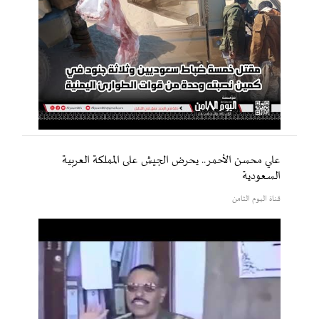
علي محسن الأحمر.. يحرض الجيش على المملكة العربية
السعودية
قناة اليوم الثامن