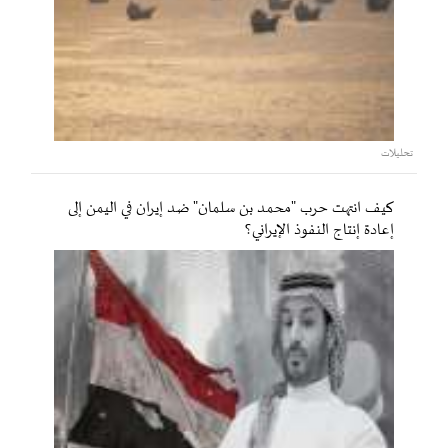
تحليلات
كيف انتهت حرب "محمد بن سلمان" ضد إيران في اليمن إلى
إعادة إنتاج النفوذ الإيراني؟