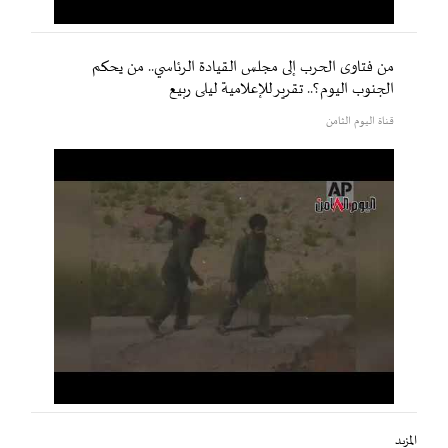
من فتاوى الحرب إلى مجلس القيادة الرئاسي.. من يحكم
الجنوب اليوم؟.. تقرير للإعلامية ليلى ربيع
قناة اليوم الثامن
المزيد