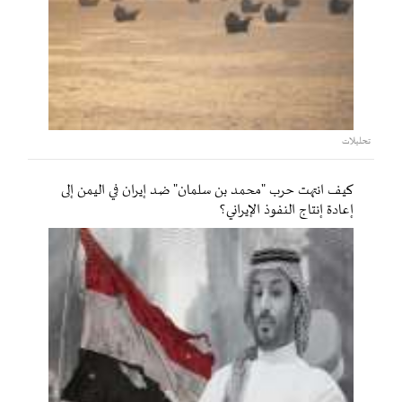
تحليلات
كيف انتهت حرب "محمد بن سلمان" ضد إيران في اليمن إلى
إعادة إنتاج النفوذ الإيراني؟