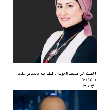
الخطيئة التي صنعت الحوثيين.. كيف منح محمد بن سلمان
إيران اليمن؟
صالح أبوعوذل