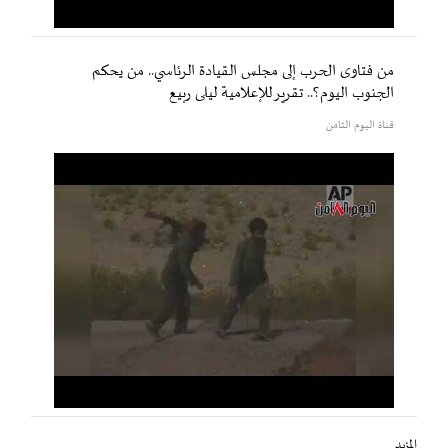
من فتاوى الحرب إلى مجلس القيادة الرئاسي.. من يحكم
الجنوب اليوم؟.. تقرير للإعلامية ليلى ربيع
قناة اليوم الثامن
المزيد