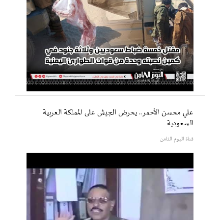
علي محسن الأحمر.. يحرض الجيش على المملكة العربية
السعودية
قناة اليوم الثامن