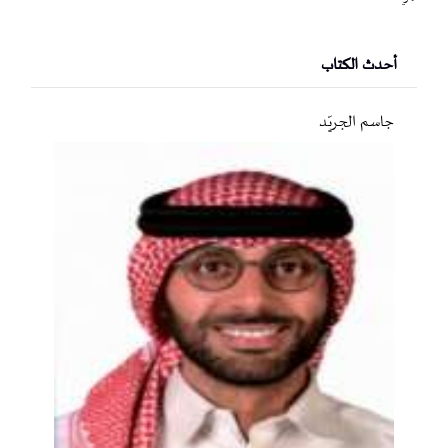
أحدث الكتاب
جاسم الجريّد