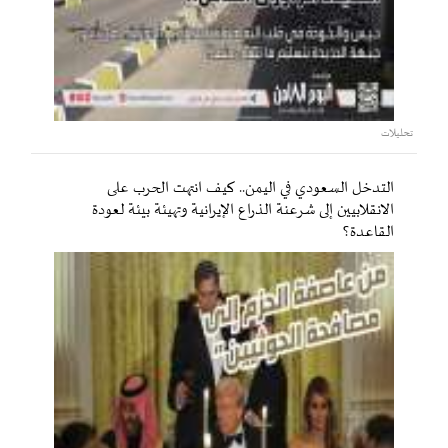
تحليلات
التدخل السعودي في اليمن.. كيف انتهت الحرب على
الانقلابيين إلى شرعنة الذراع الإيرانية وتهيئة بيئة لعودة
القاعدة؟