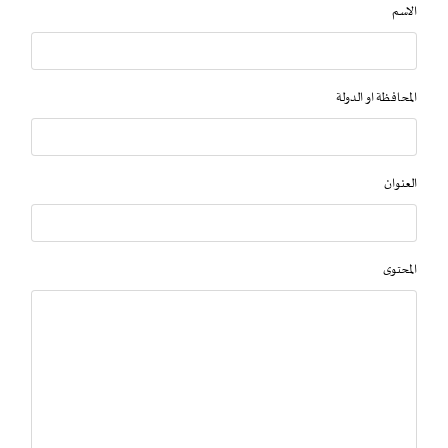
الاسم
المحافظة او الدولة
العنوان
المحتوى