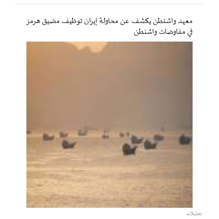
معهد واشنطن يكشف عن محاولة إيران توظيف مضيق هرمز
في مفاوضات واشنطن
تحليلات