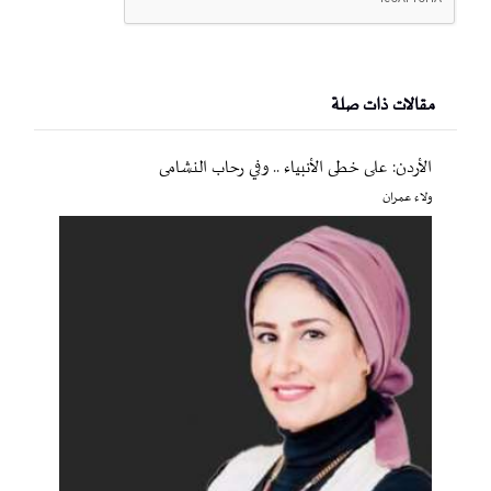
مقالات ذات صلة
الأردن: على خطى الأنبياء .. وفي رحاب النشامى
ولاء عمران