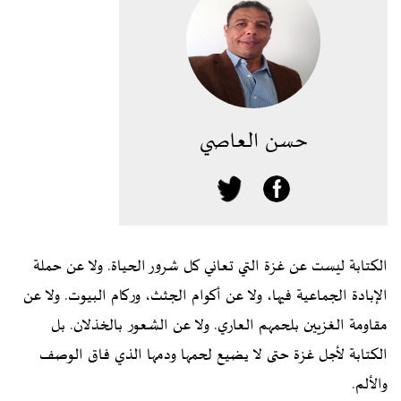
حسن العاصي
الكتابة ليست عن غزة التي تعاني كل شرور الحياة. ولا عن حملة
الإبادة الجماعية فيها، ولا عن أكوام الجثث، وركام البيوت. ولا عن
مقاومة الغزيين بلحمهم العاري. ولا عن الشعور بالخذلان. بل
الكتابة لأجل غزة حتى لا يضيع لحمها ودمها الذي فاق الوصف
والألم.