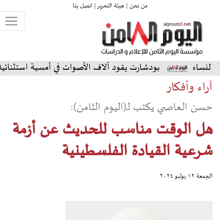
من نحن |
هيئة التحرير |
اتصل بنا
بودشارت يقود آلاف الأصوات في أمسية استثنائية على المسرح
آراء وأفكار
حسن العاصي يكتب لـ(اليوم الثامن):
هل الوقت مناسب للحديث عن أزمة
شرعية القيادة الفلسطينية
الجمعة ١٢ يوليو ٢٠٢٤