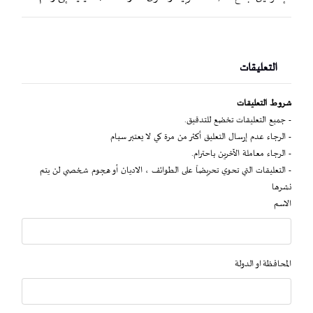
التعليقات
شروط التعليقات
- جميع التعليقات تخضع للتدقيق.
- الرجاء عدم إرسال التعليق أكثر من مرة كي لا يعتبر سبام
- الرجاء معاملة الآخرين باحترام.
- التعليقات التي تحوي تحريضاً على الطوائف ، الاديان أو هجوم شخصي لن يتم
نشرها
الاسم
المحافظة او الدولة