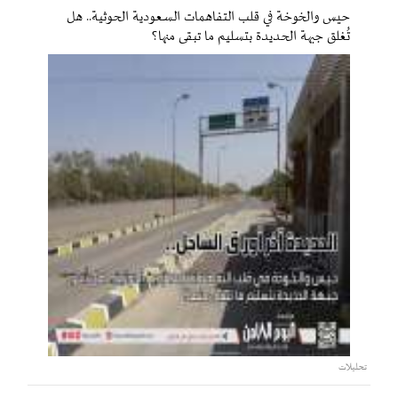
حيس والخوخة في قلب التفاهمات السعودية الحوثية.. هل
تُغلق جبهة الحديدة بتسليم ما تبقى منها؟
تحليلات