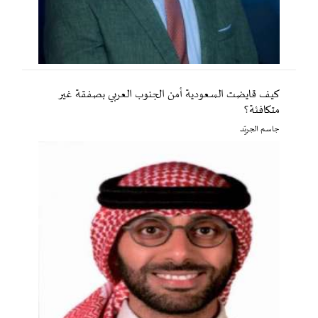
كيف قايضت السعودية أمن الجنوب العربي بصفقة غير
متكافئة؟
جاسم الجريّد