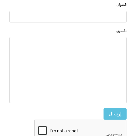
العنوان
المحتوى
إرسال