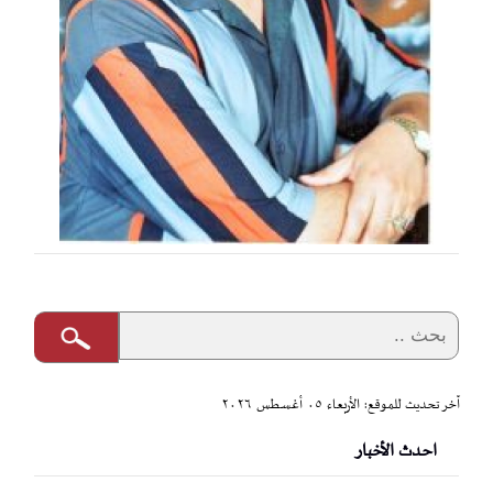
آخر تحديث للموقع: الأربعاء ٠٥ أغسطس ٢٠٢٦
احدث الأخبار