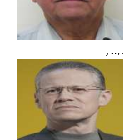
بدر جعفر