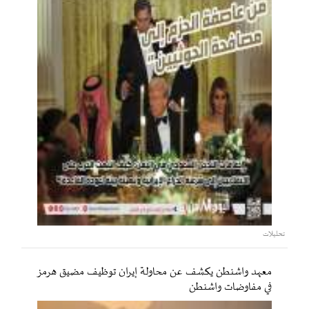
تحليلات
معهد واشنطن يكشف عن محاولة إيران توظيف مضيق هرمز
في مفاوضات واشنطن