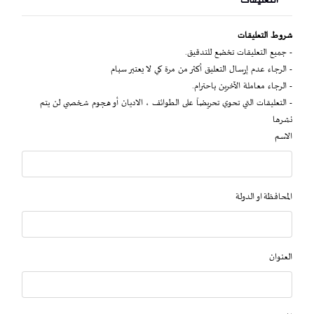
التعليقات
شروط التعليقات
- جميع التعليقات تخضع للتدقيق.
- الرجاء عدم إرسال التعليق أكثر من مرة كي لا يعتبر سبام
- الرجاء معاملة الآخرين باحترام.
- التعليقات التي تحوي تحريضاً على الطوائف ، الاديان أو هجوم شخصي لن يتم
نشرها
الاسم
المحافظة او الدولة
العنوان