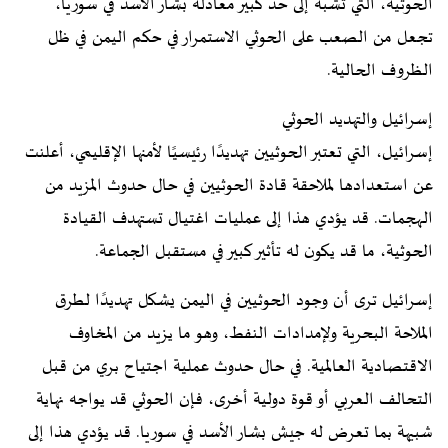
الحوثية، التي تشبه إلى حد كبير معادلة بشار الأسد في سوريا،
تجعل من الصعب على الحوثي الاستمرار في حكم اليمن في ظل
الظروف الحالية.
إسرائيل والتهديد الحوثي
إسرائيل، التي تعتبر الحوثيين تهديدًا رئيسيًا لأمنها الإقليمي، أعلنت
عن استعدادها لملاحقة قادة الحوثيين في حال حدوث المزيد من
الهجمات. قد يؤدي هذا إلى عمليات اغتيال تستهدف القيادة
الحوثية، ما قد يكون له تأثير كبير في مستقبل الجماعة.
إسرائيل ترى أن وجود الحوثيين في اليمن يشكل تهديدًا لطرق
الملاحة البحرية ولإمدادات النفط، وهو ما يزيد من المخاوف
الاقتصادية العالمية. في حال حدوث عملية اجتياح بري من قبل
التحالف العربي أو قوة دولية أخرى، فإن الحوثي قد يواجه نهاية
شبيهة بما تعرض له جيش بشار الأسد في سوريا. قد يؤدي هذا إلى