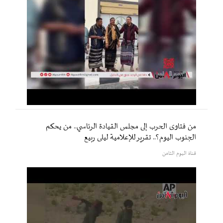
من فتاوى الحرب إلى مجلس القيادة الرئاسي.. من يحكم
الجنوب اليوم؟.. تقرير للإعلامية ليلى ربيع
قناة اليوم الثامن