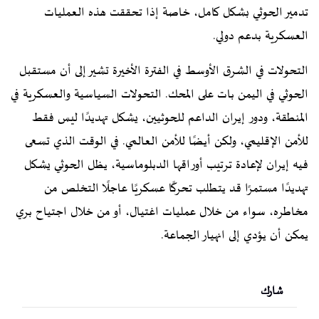
تدمير الحوثي بشكل كامل، خاصة إذا تحققت هذه العمليات
العسكرية بدعم دولي.
التحولات في الشرق الأوسط في الفترة الأخيرة تشير إلى أن مستقبل
الحوثي في اليمن بات على المحك. التحولات السياسية والعسكرية في
المنطقة، ودور إيران الداعم للحوثيين، يشكل تهديدًا ليس فقط
للأمن الإقليمي، ولكن أيضًا للأمن العالمي. في الوقت الذي تسعى
فيه إيران لإعادة ترتيب أوراقها الدبلوماسية، يظل الحوثي يشكل
تهديدًا مستمرًا قد يتطلب تحركًا عسكريًا عاجلًا التخلص من
مخاطره، سواء من خلال عمليات اغتيال، أو من خلال اجتياح بري
يمكن أن يؤدي إلى انهيار الجماعة.
شارك