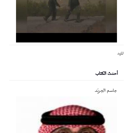
المزيد
أحدث الكتاب
جاسم الجريّد