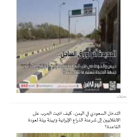
تحليلات
التدخل السعودي في اليمن.. كيف انتهت الحرب على
الانقلابيين إلى شرعنة الذراع الإيرانية وتهيئة بيئة لعودة
القاعدة؟