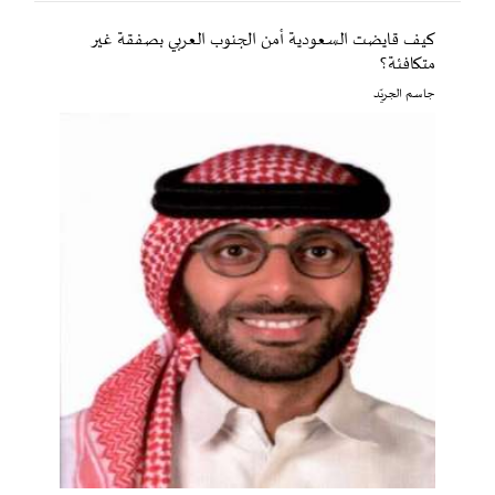
كيف قايضت السعودية أمن الجنوب العربي بصفقة غير
متكافئة؟
جاسم الجريّد