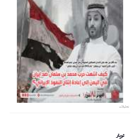
تحليلات
تويتر