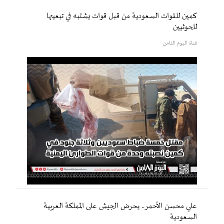
كمين للقوات السعودية من قبل قوات يشتبه في تبعيتها
للحوثيين
قناة اليوم الثامن
علي محسن الأحمر.. يحرض الجيش على المملكة العربية
السعودية