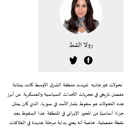
رولا القط
تحولات غير عاديه شهدت منطقة الشرق الأوسط كانت بمثابة
مفصل تاريخي في مجريات الأحداث السياسية والعسكرية. من أبرز
هذه التحولات هو سقوط بشار الأسد في سوريا، الذي كان يمثل
جزءًا أساسيًا من المحور الإيراني في المنطقة. هذا السقوط يعد
نقطة مفصلية، خاصة أنه يعني بداية مرحلة جديدة في العلاقات