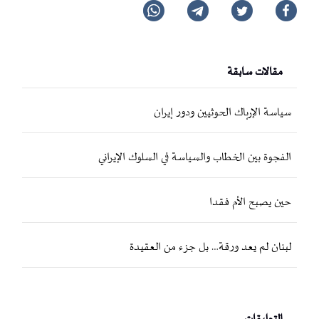
مقالات سابقة
سياسة الإرباك الحوثيين ودور إيران
الفجوة بين الخطاب والسياسة في السلوك الإيراني
حين يصبح الأم فقدا
لبنان لم يعد ورقة… بل جزء من العقيدة