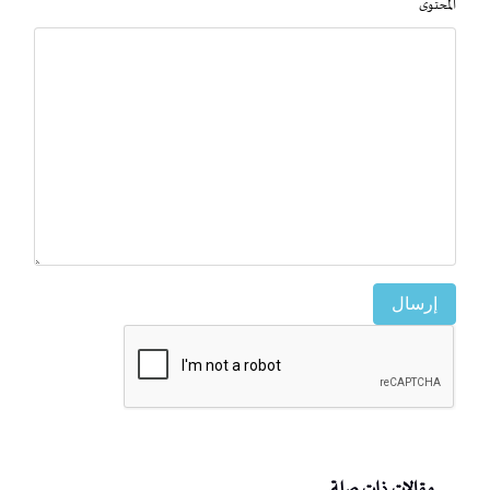
المحتوى
إرسال
مقالات ذات صلة