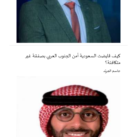
كيف قايضت السعودية أمن الجنوب العربي بصفقة غير
متكافئة؟
جاسم الجريّد