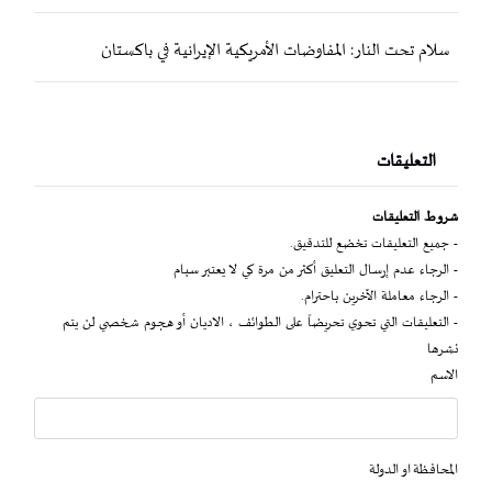
سلام تحت النار: المفاوضات الأمريكية الإيرانية في باكستان
التعليقات
شروط التعليقات
- جميع التعليقات تخضع للتدقيق.
- الرجاء عدم إرسال التعليق أكثر من مرة كي لا يعتبر سبام
- الرجاء معاملة الآخرين باحترام.
- التعليقات التي تحوي تحريضاً على الطوائف ، الاديان أو هجوم شخصي لن يتم
نشرها
الاسم
المحافظة او الدولة