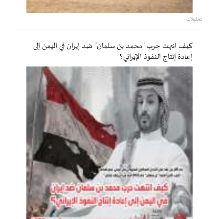
تحليلات
كيف انتهت حرب "محمد بن سلمان" ضد إيران في اليمن إلى
إعادة إنتاج النفوذ الإيراني؟