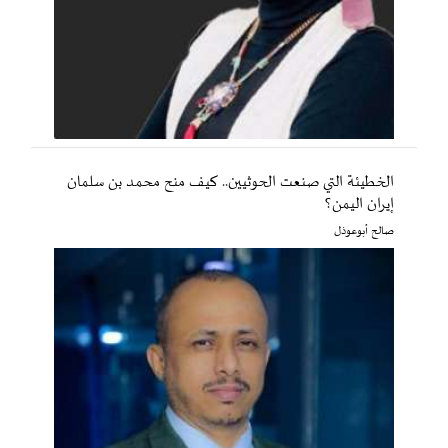
الخطيئة التي صنعت الحوثيين.. كيف منح محمد بن سلمان
إيران اليمن؟
صالح أبوعوذل