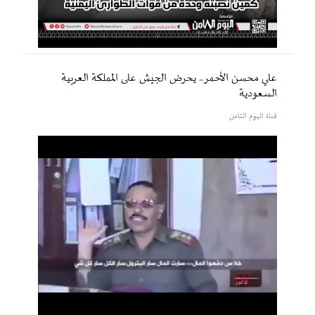
علي محسن الأحمر.. يحرض الجيش على المملكة العربية
السعودية
قناة اليوم الثامن