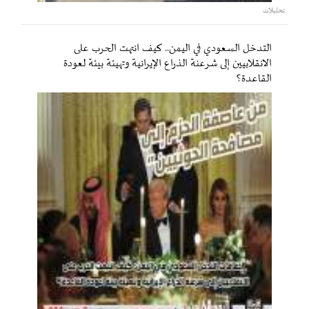
تحليلات
التدخل السعودي في اليمن.. كيف انتهت الحرب على
الانقلابيين إلى شرعنة الذراع الإيرانية وتهيئة بيئة لعودة
القاعدة؟