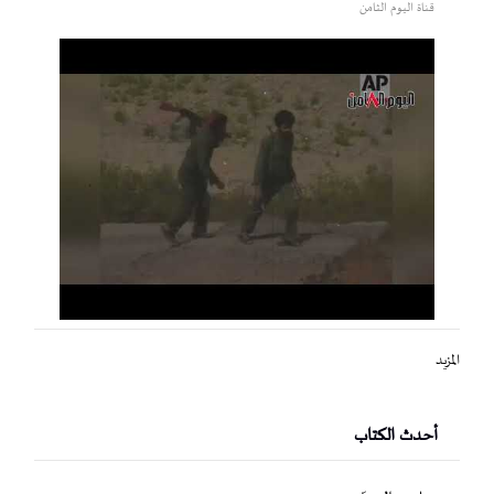
قناة اليوم الثامن
المزيد
أحدث الكتاب