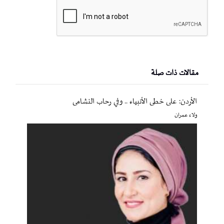
مقالات ذات صلة
الأردن: على خطى الأنبياء .. وفي رحاب النشامى
ولاء عمران