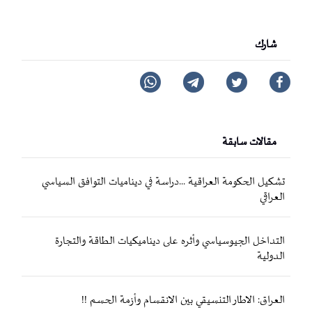
شارك
مقالات سابقة
تشكيل الحكومة العراقية ...دراسة في ديناميات التوافق السياسي
العراقي
التداخل الجيوسياسي وأثره على ديناميكيات الطاقة والتجارة
الدولية
العراق: الاطار التنسيقي بين الانقسام وأزمة الحسم !!