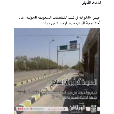
احدث الأخبار
حيس والخوخة في قلب التفاهمات السعودية الحوثية.. هل
تُغلق جبهة الحديدة بتسليم ما تبقى منها؟