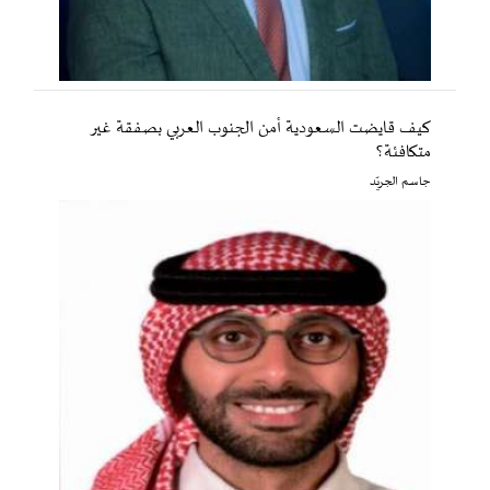
كيف قايضت السعودية أمن الجنوب العربي بصفقة غير
متكافئة؟
جاسم الجريّد