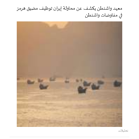
معهد واشنطن يكشف عن محاولة إيران توظيف مضيق هرمز
في مفاوضات واشنطن
تحليلات