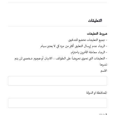
التعليقات
شروط التعليقات
- جميع التعليقات تخضع للتدقيق.
- الرجاء عدم إرسال التعليق أكثر من مرة كي لا يعتبر سبام
- الرجاء معاملة الآخرين باحترام.
- التعليقات التي تحوي تحريضاً على الطوائف ، الاديان أو هجوم شخصي لن يتم
نشرها
الاسم
المحافظة او الدولة