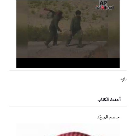
المزيد
أحدث الكتاب
جاسم الجريّد