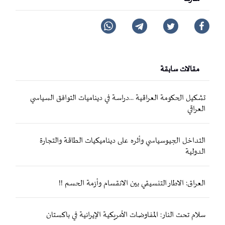
مقالات سابقة
تشكيل الحكومة العراقية ...دراسة في ديناميات التوافق السياسي
العراقي
التداخل الجيوسياسي وأثره على ديناميكيات الطاقة والتجارة
الدولية
العراق: الاطار التنسيقي بين الانقسام وأزمة الحسم !!
سلام تحت النار: المفاوضات الأمريكية الإيرانية في باكستان