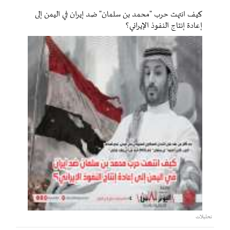
كيف انتهت حرب "محمد بن سلمان" ضد إيران في اليمن إلى
إعادة إنتاج النفوذ الإيراني؟
تحليلات