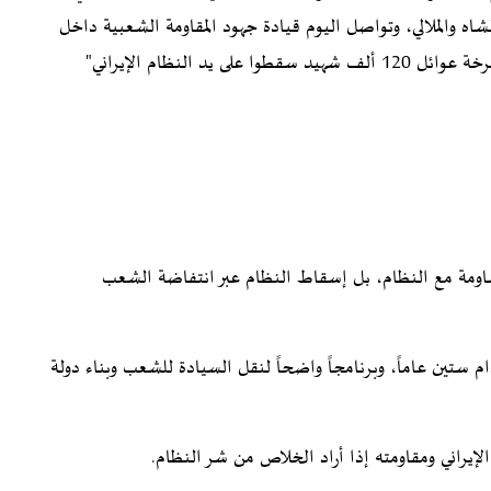
شاه والملالي، وتواصل اليوم قيادة جهود المقاومة الشعبية داخل
النظام الإيراني"
مساومة مع النظام، بل إسقاط النظام عبر انتفاضة الشعب
م ستين عاماً، وبرنامجاً واضحاً لنقل السيادة للشعب وبناء دولة
لإيراني ومقاومته إذا أراد الخلاص من شر النظام.