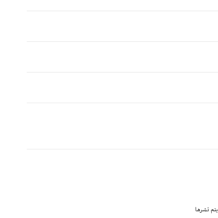
يتم نشرها