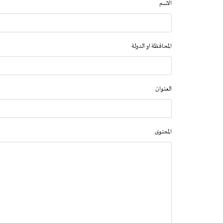
الاسم
المحافظة او الدولة
العنوان
المحتوى