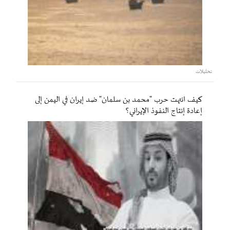
تحليلات
كيف انتهت حرب "محمد بن سلمان" ضد إيران في اليمن إلى
إعادة إنتاج النفوذ الإيراني؟