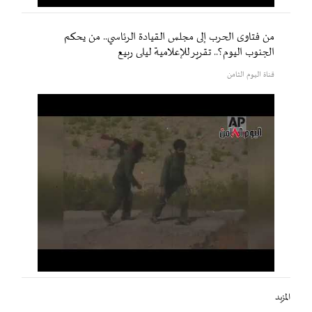
من فتاوى الحرب إلى مجلس القيادة الرئاسي.. من يحكم
الجنوب اليوم؟.. تقرير للإعلامية ليلى ربيع
قناة اليوم الثامن
المزيد