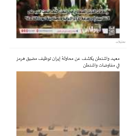
تحليلات
معهد واشنطن يكشف عن محاولة إيران توظيف مضيق هرمز
في مفاوضات واشنطن