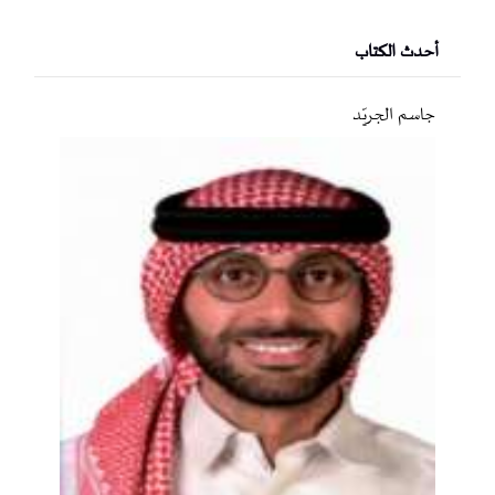
أحدث الكتاب
جاسم الجريّد