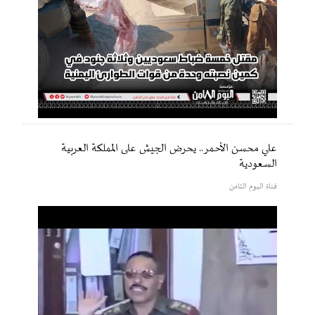
علي محسن الأحمر.. يحرض الجيش على المملكة العربية
السعودية
قناة اليوم الثامن