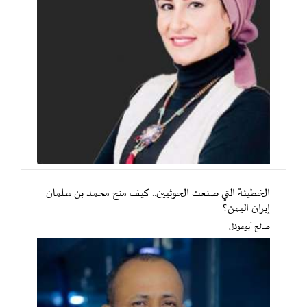
الخطيئة التي صنعت الحوثيين.. كيف منح محمد بن سلمان
إيران اليمن؟
صالح أبوعوذل