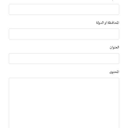
المحافظة او الدولة
العنوان
المحتوى