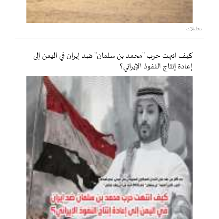
تحليلات
كيف انتهت حرب "محمد بن سلمان" ضد إيران في اليمن إلى
إعادة إنتاج النفوذ الإيراني؟