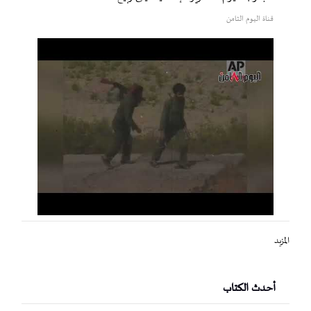
قناة اليوم الثامن
المزيد
أحدث الكتاب