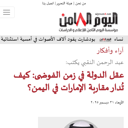
من نحن |
هيئة التحرير |
اتصل بنا
ودشارت يقود آلاف الأصوات في أمسية استثنائية على المسرح الشم
آراء وأفكار
عبد الرحمن النقبي يكتب:
عقل الدولة في زمن الفوضى: كيف
تُدار مقاربة الإمارات في اليمن؟
الأربعاء ٣١ ديسمبر ٢٠٢٥