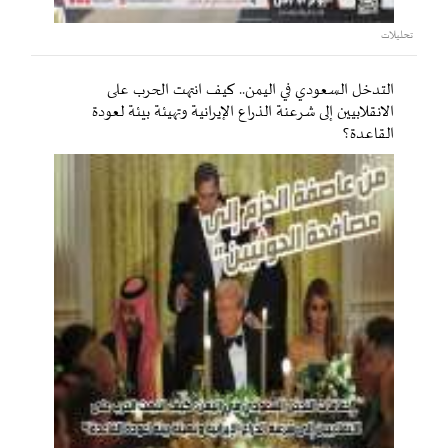
تحليلات
التدخل السعودي في اليمن.. كيف انتهت الحرب على
الانقلابيين إلى شرعنة الذراع الإيرانية وتهيئة بيئة لعودة
القاعدة؟