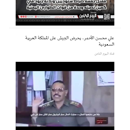
علي محسن الأحمر.. يحرض الجيش على المملكة العربية
السعودية
قناة اليوم الثامن