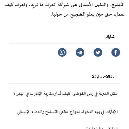
الأوضح، والدليل الأصدق على شراكة تعرف ما تريد، وتعرف كيف
تعمل، حتى حين يعلو الضجيج من حولها.
شارك
مقالات سابقة
عقل الدولة في زمن الفوضى: كيف تُدار مقاربة الإمارات في اليمن؟
الإمارات في يوم النخوة.. نموذج عالمي للتسامح والعطاء الإنساني