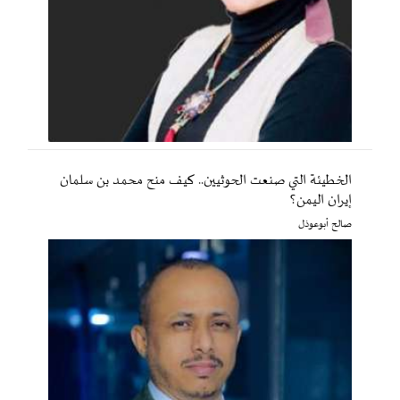
الخطيئة التي صنعت الحوثيين.. كيف منح محمد بن سلمان
إيران اليمن؟
صالح أبوعوذل