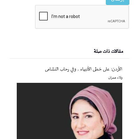
مقالات ذات صلة
الأردن: على خطى الأنبياء .. وفي رحاب النشامى
ولاء عمران