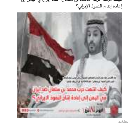
إعادة إنتاج النفوذ الإيراني؟
تحليلات