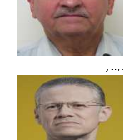
بدر جعفر