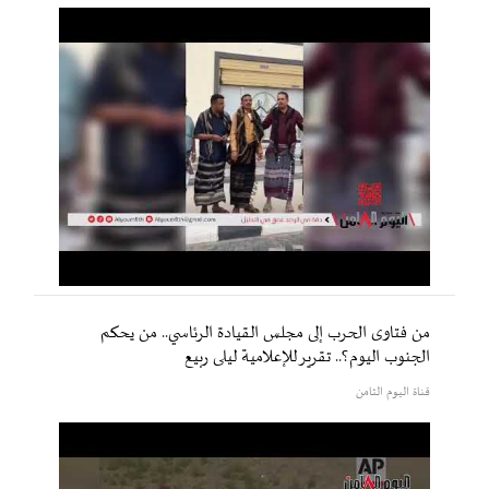
من فتاوى الحرب إلى مجلس القيادة الرئاسي.. من يحكم
الجنوب اليوم؟.. تقرير للإعلامية ليلى ربيع
قناة اليوم الثامن