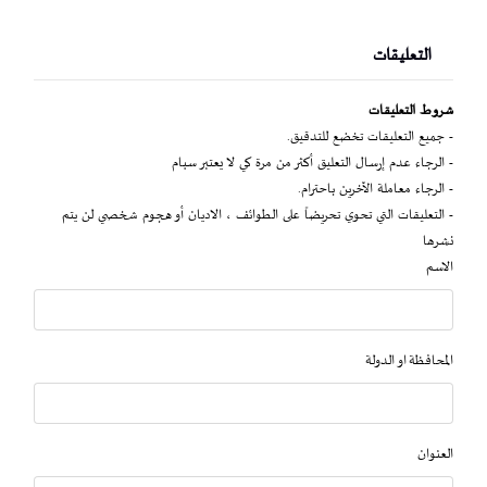
التعليقات
شروط التعليقات
- جميع التعليقات تخضع للتدقيق.
- الرجاء عدم إرسال التعليق أكثر من مرة كي لا يعتبر سبام
- الرجاء معاملة الآخرين باحترام.
- التعليقات التي تحوي تحريضاً على الطوائف ، الاديان أو هجوم شخصي لن يتم
نشرها
الاسم
المحافظة او الدولة
العنوان