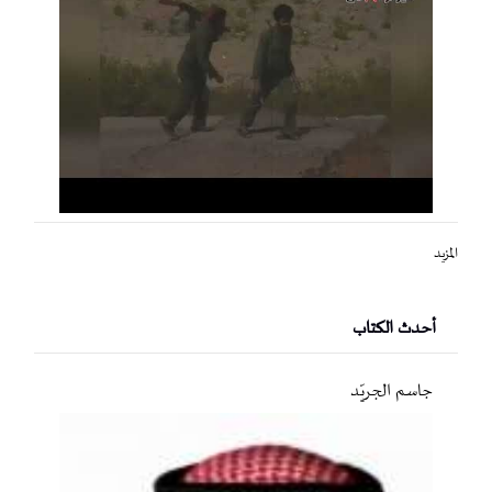
المزيد
أحدث الكتاب
جاسم الجريّد