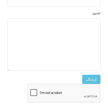
المحتوى
إرسال