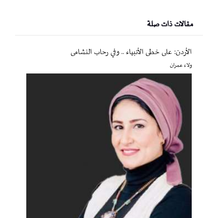
مقالات ذات صلة
الأردن: على خطى الأنبياء .. وفي رحاب النشامى
ولاء عمران