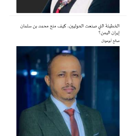
الخطيئة التي صنعت الحوثيين.. كيف منح محمد بن سلمان
إيران اليمن؟
صالح أبوعوذل