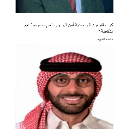
كيف قايضت السعودية أمن الجنوب العربي بصفقة غير
متكافئة؟
جاسم الجريّد