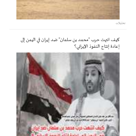
تحليلات
كيف انتهت حرب "محمد بن سلمان" ضد إيران في اليمن إلى
إعادة إنتاج النفوذ الإيراني؟