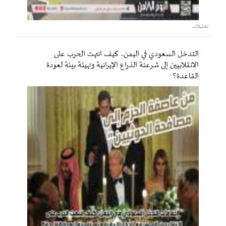
تحليلات
التدخل السعودي في اليمن.. كيف انتهت الحرب على
الانقلابيين إلى شرعنة الذراع الإيرانية وتهيئة بيئة لعودة
القاعدة؟