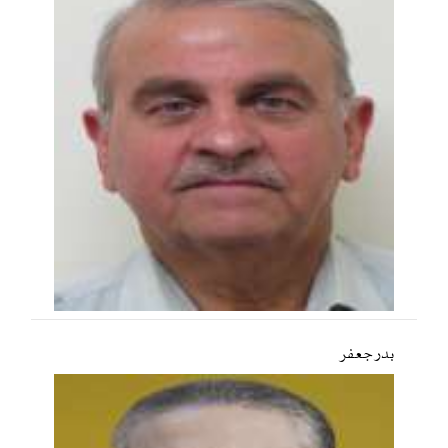
بدر جعفر