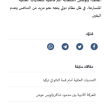
الحلف، وتؤسس لاستجابة أكثر فاعلية للتحديات العالمية
المتسارعة، في ظل نظام دولي يتجه نحو مزيد من التنافس وعدم
اليقين.
شارك
مقالات سابقة
التحديات العالمية أمام قمة الناتو في تركيا
المعركة الأدبية بين محمود شاكر ولويس عوض