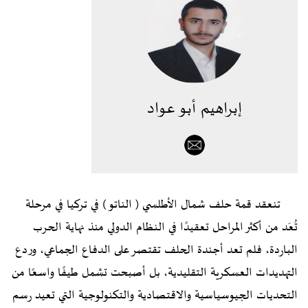
إبراهيم أبو عواد
تنعقد قمة حلف شمال الأطلسي ( الناتو ) في تركيا في مرحلة
تُعَد من أكثر المراحل تعقيدًا في النظام الدولي منذ نهاية الحرب
الباردة، فلم تعد أجندة الحلف تقتصر على الدفاع الجماعي، وردع
التهديدات العسكرية التقليدية، بل أصبحت تشمل طيفًا واسعًا من
التحديات الجيوسياسية والاقتصادية والتكنولوجية التي تعيد رسم