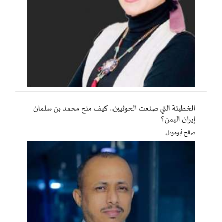
الخطيئة التي صنعت الحوثيين.. كيف منح محمد بن سلمان
إيران اليمن؟
صالح أبوعوذل