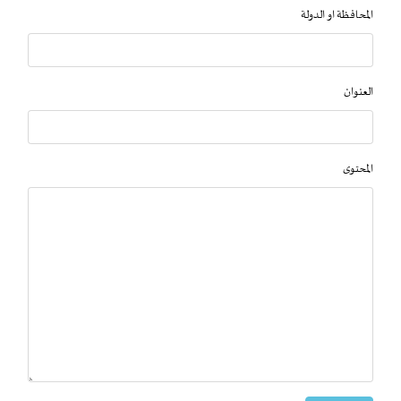
المحافظة او الدولة
العنوان
المحتوى