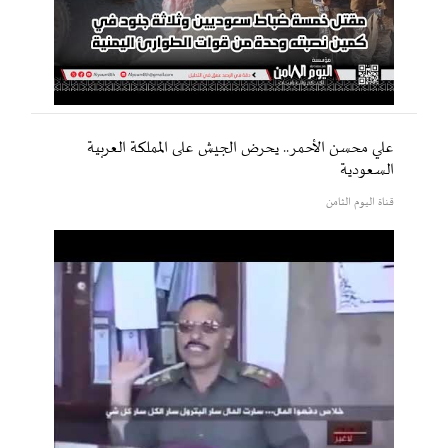
علي محسن الأحمر.. يحرض الجيش على المملكة العربية
السعودية
قناة اليوم الثامن