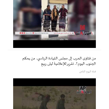
من فتاوى الحرب إلى مجلس القيادة الرئاسي.. من يحكم
الجنوب اليوم؟.. تقرير للإعلامية ليلى ربيع
قناة اليوم الثامن