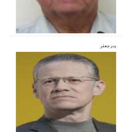
بدر جعفر