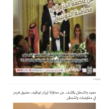
تحليلات
معهد واشنطن يكشف عن محاولة إيران توظيف مضيق هرمز
في مفاوضات واشنطن