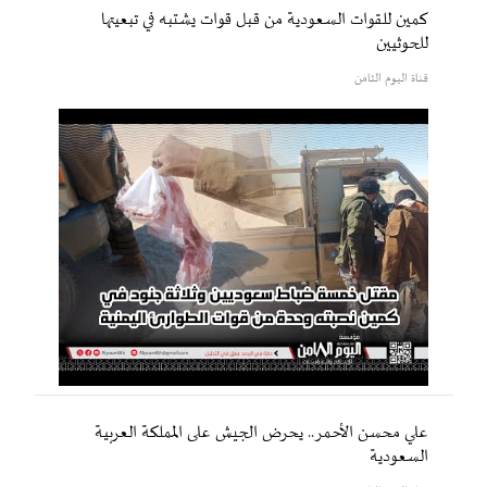
كمين للقوات السعودية من قبل قوات يشتبه في تبعيتها
للحوثيين
قناة اليوم الثامن
علي محسن الأحمر.. يحرض الجيش على المملكة العربية
السعودية