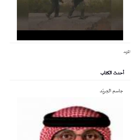
المزيد
أحدث الكتاب
جاسم الجريّد