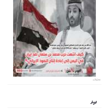
تحليلات
تويتر