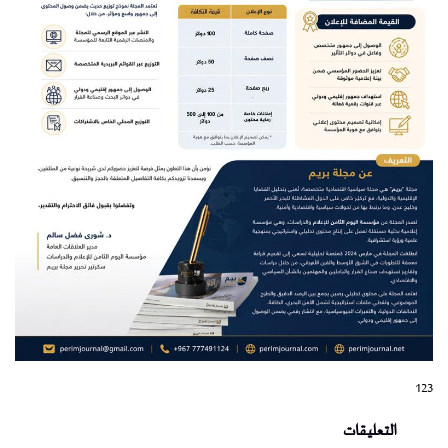
123
التعليقات