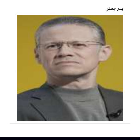
بدر جعفر