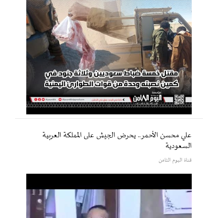
علي محسن الأحمر.. يحرض الجيش على المملكة العربية
السعودية
قناة اليوم الثامن