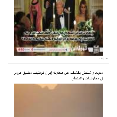
تحليلات
معهد واشنطن يكشف عن محاولة إيران توظيف مضيق هرمز
في مفاوضات واشنطن