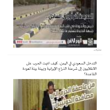
تحليلات
التدخل السعودي في اليمن.. كيف انتهت الحرب على
الانقلابيين إلى شرعنة الذراع الإيرانية وتهيئة بيئة لعودة
القاعدة؟