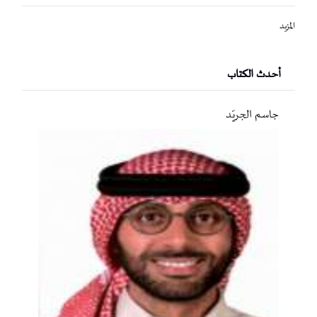
المزيد
أحدث الكتاب
جاسم الجريّد