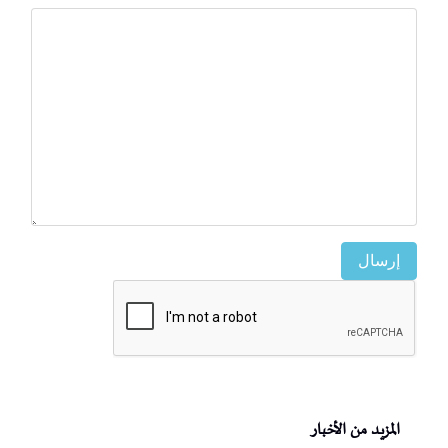
إرسال
المزيد من الأخبار