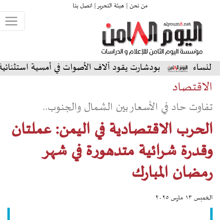
من نحن |
هيئة التحرير |
اتصل بنا
بودشارت يقود آلاف الأصوات في أمسية استثنائية على المسرح ال
الاقتصاد
تفاوت حاد في الأسعار بين الشمال والجنوب..
الحرب الاقتصادية في اليمن: عملتان
وقدرة شرائية متدهورة في شهر
رمضان المبارك
الخميس ١٣ مارس ٢٠٢٥