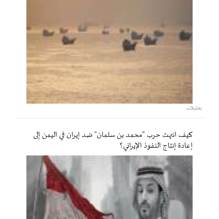
تحليلات
كيف انتهت حرب "محمد بن سلمان" ضد إيران في اليمن إلى
إعادة إنتاج النفوذ الإيراني؟