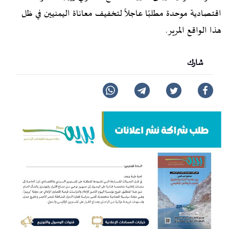
اقتصادية موحدة مطلبًا عاجلاً لتخفيف معاناة اليمنيين في ظل
هذا الواقع المرير.
شارك