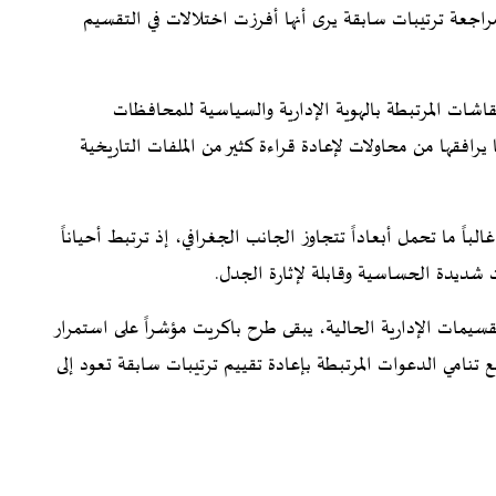
مراجعة ترتيبات سابقة يرى أنها أفرزت اختلالات في التقسيم
شات المرتبطة بالهوية الإدارية والسياسية للمحافظات
يرافقها من محاولات لإعادة قراءة كثير من الملفات التاريخية
لباً ما تحمل أبعاداً تتجاوز الجانب الجغرافي، إذ ترتبط أحياناً
ات شديدة الحساسية وقابلة لإثارة الجدل.
يمات الإدارية الحالية، يبقى طرح باكريت مؤشراً على استمرار
نامي الدعوات المرتبطة بإعادة تقييم ترتيبات سابقة تعود إلى