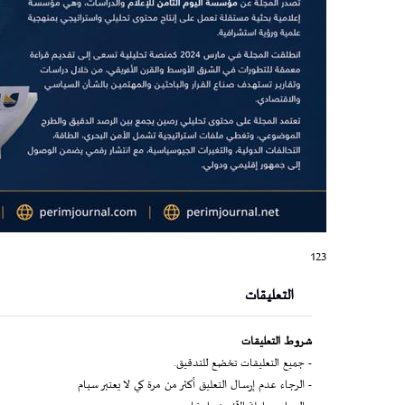
123
التعليقات
شروط التعليقات
- جميع التعليقات تخضع للتدقيق.
- الرجاء عدم إرسال التعليق أكثر من مرة كي لا يعتبر سبام