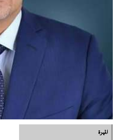
المهرة