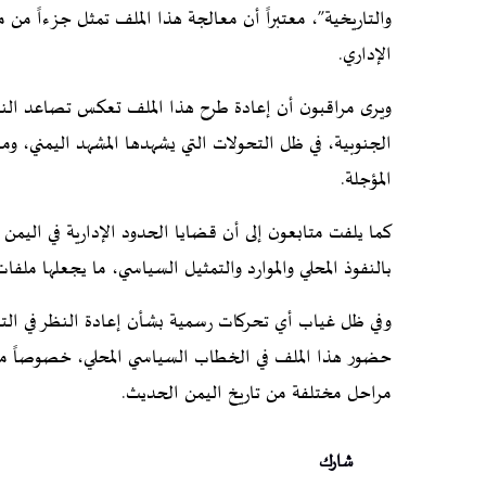
والتاريخية”، معتبراً أن معالجة هذا الملف تمثل جزءاً من 
الإداري.
ويرى مراقبون أن إعادة طرح هذا الملف تعكس تصاعد النقا
الجنوبية، في ظل التحولات التي يشهدها المشهد اليمني، وما 
المؤجلة.
كما يلفت متابعون إلى أن قضايا الحدود الإدارية في اليمن غا
بالنفوذ المحلي والموارد والتمثيل السياسي، ما يجعلها ملف
وفي ظل غياب أي تحركات رسمية بشأن إعادة النظر في التقس
حضور هذا الملف في الخطاب السياسي المحلي، خصوصاً مع ت
مراحل مختلفة من تاريخ اليمن الحديث.
شارك