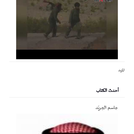
المزيد
أحدث الكتاب
جاسم الجريّد