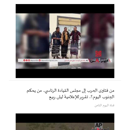
من فتاوى الحرب إلى مجلس القيادة الرئاسي.. من يحكم
الجنوب اليوم؟.. تقرير للإعلامية ليلى ربيع
قناة اليوم الثامن