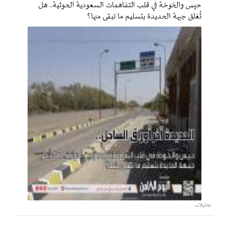
حيس والخوخة في قلب التفاهمات السعودية الحوثية.. هل
تُغلق جبهة الحديدة بتسليم ما تبقى منها؟
تحليلات