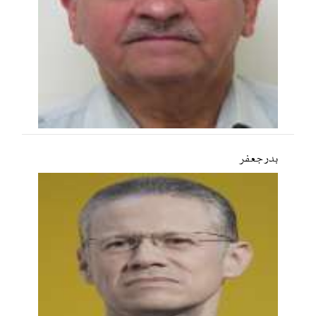
بدر جعفر