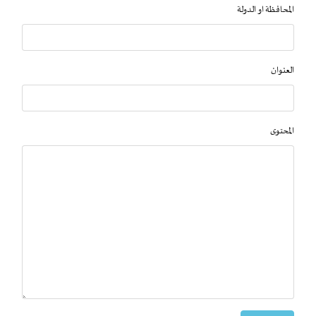
المحافظة او الدولة
العنوان
المحتوى