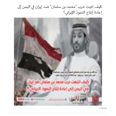
كيف انتهت حرب "محمد بن سلمان" ضد إيران في اليمن إلى
إعادة إنتاج النفوذ الإيراني؟
تحليلات