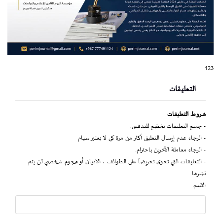
123
التعليقات
شروط التعليقات
- جميع التعليقات تخضع للتدقيق.
- الرجاء عدم إرسال التعليق أكثر من مرة كي لا يعتبر سبام
- الرجاء معاملة الآخرين باحترام.
- التعليقات التي تحوي تحريضاً على الطوائف ، الاديان أو هجوم شخصي لن يتم
نشرها
الاسم