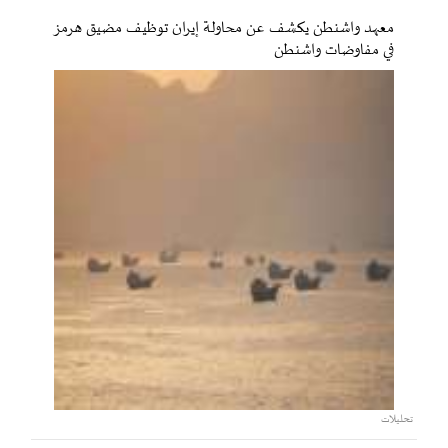
معهد واشنطن يكشف عن محاولة إيران توظيف مضيق هرمز
في مفاوضات واشنطن
تحليلات