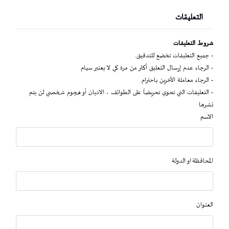
التعليقات
شروط التعليقات
- جميع التعليقات تخضع للتدقيق.
- الرجاء عدم إرسال التعليق أكثر من مرة كي لا يعتبر سبام
- الرجاء معاملة الآخرين باحترام.
- التعليقات التي تحوي تحريضاً على الطوائف ، الاديان أو هجوم شخصي لن يتم
نشرها
الاسم
المحافظة او الدولة
العنوان