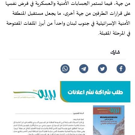
من جهة، فيما تستمر الحسابات الأمنية والعسكرية في فرض نفسها
على قرارات الطرفين من جهة أخرى، ما يجعل مستقبل المنطقة
الأمنية الإسرائيلية في جنوب لبنان واحداً من أبرز الملفات المفتوحة
في المرحلة المقبلة.
شارك