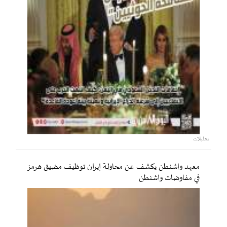
تحليلات
معهد واشنطن يكشف عن محاولة إيران توظيف مضيق هرمز
في مفاوضات واشنطن