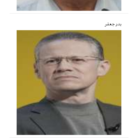
بدر جعفر