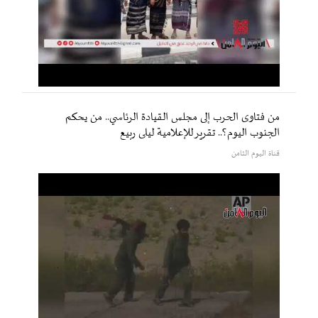
من فتاوى الحرب إلى مجلس القيادة الرئاسي.. من يحكم
الجنوب اليوم؟.. تقرير للإعلامية ليلى ربيع
قناة اليوم الثامن