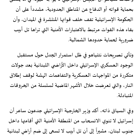
بحماية قواته أو الدفاع عن المناطق الحدودية، مشدداً على أن
الحكومة الإسرائيلية تقف خلف قواتها المنتشرة في الميدان، وأن
بقاء هذه القوات مرتبط بالاعتبارات الأمنية التي تراها تل أبيب
ضرورية لحماية حدودها الشمالية.
وتأتي تصريحات نتنياهو في ظل استمرار الجدل حول مستقبل
الوجود العسكري الإسرائيلي داخل الأراضي اللبنانية بعد جولات
متكررة من المواجهات العسكرية والتفاهمات الهشة لوقف إطلاق
النار، والتي تعرضت خلال الأشهر الماضية لسلسلة من الخروقات
المتبادلة.
وفي السياق ذاته، أكد وزير الخارجية الإسرائيلي جدعون ساعر أن
إسرائيل لا تنوي الانسحاب من المنطقة الأمنية التي أقامتها داخل
جنوب لبنان، مشيراً إلى أن تل أبيب لا تسعى إلى ضم أراضٍ لبنانية