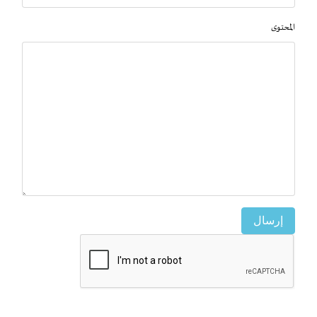
المحتوى
إرسال