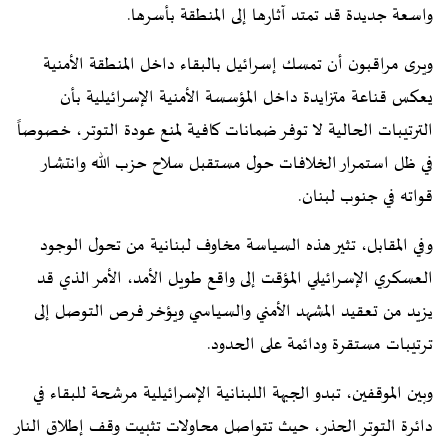
واسعة جديدة قد تمتد آثارها إلى المنطقة بأسرها.
ويرى مراقبون أن تمسك إسرائيل بالبقاء داخل المنطقة الأمنية
يعكس قناعة متزايدة داخل المؤسسة الأمنية الإسرائيلية بأن
الترتيبات الحالية لا توفر ضمانات كافية لمنع عودة التوتر، خصوصاً
في ظل استمرار الخلافات حول مستقبل سلاح حزب الله وانتشار
قواته في جنوب لبنان.
وفي المقابل، تثير هذه السياسة مخاوف لبنانية من تحول الوجود
العسكري الإسرائيلي المؤقت إلى واقع طويل الأمد، الأمر الذي قد
يزيد من تعقيد المشهد الأمني والسياسي ويؤخر فرص التوصل إلى
ترتيبات مستقرة ودائمة على الحدود.
وبين الموقفين، تبدو الجبهة اللبنانية الإسرائيلية مرشحة للبقاء في
دائرة التوتر الحذر، حيث تتواصل محاولات تثبيت وقف إطلاق النار