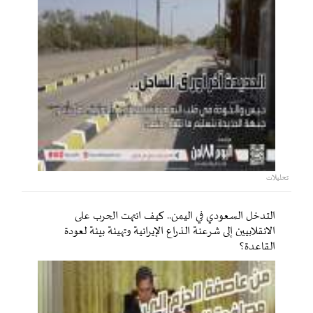
تحليلات
التدخل السعودي في اليمن.. كيف انتهت الحرب على
الانقلابيين إلى شرعنة الذراع الإيرانية وتهيئة بيئة لعودة
القاعدة؟