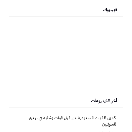
فيسبوك
أخر الفيديوهات
كمين للقوات السعودية من قبل قوات يشتبه في تبعيتها
للحوثيين