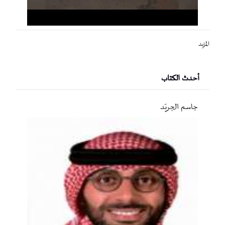
المزيد
أحدث الكتاب
جاسم الجريّد