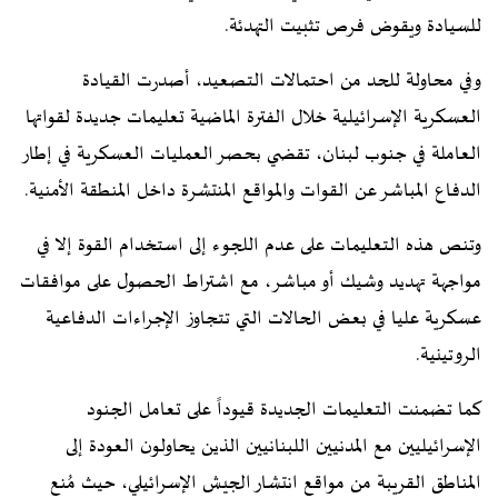
للسيادة ويقوض فرص تثبيت التهدئة.
وفي محاولة للحد من احتمالات التصعيد، أصدرت القيادة
العسكرية الإسرائيلية خلال الفترة الماضية تعليمات جديدة لقواتها
العاملة في جنوب لبنان، تقضي بحصر العمليات العسكرية في إطار
الدفاع المباشر عن القوات والمواقع المنتشرة داخل المنطقة الأمنية.
وتنص هذه التعليمات على عدم اللجوء إلى استخدام القوة إلا في
مواجهة تهديد وشيك أو مباشر، مع اشتراط الحصول على موافقات
عسكرية عليا في بعض الحالات التي تتجاوز الإجراءات الدفاعية
الروتينية.
كما تضمنت التعليمات الجديدة قيوداً على تعامل الجنود
الإسرائيليين مع المدنيين اللبنانيين الذين يحاولون العودة إلى
المناطق القريبة من مواقع انتشار الجيش الإسرائيلي، حيث مُنع