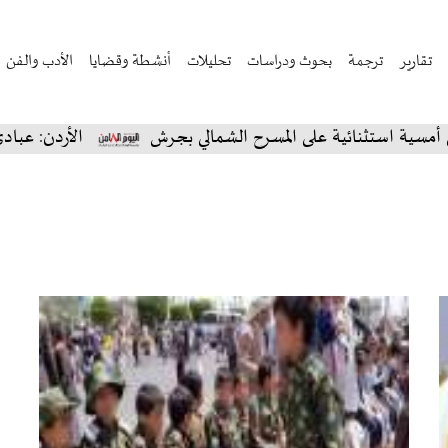
تقارير
ترجمة
بحوث ودراسات
تحليلات
أنشطة وقضايا
الأدب والفن
استثنائية على المسرح الشمالي بجرش
الأردن: عبادي الج