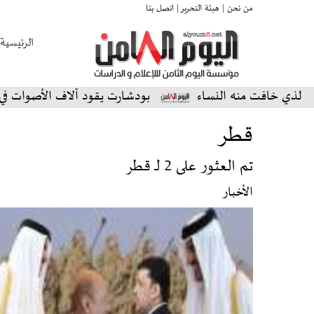
من نحن |
هيئة التحرير |
اتصل بنا
الرئيسية
 خافت منه النساء
بودشارت يقود آلاف الأصوات في أمسية 
قطر
تم العثور على 2 لـ قطر
الأخبار