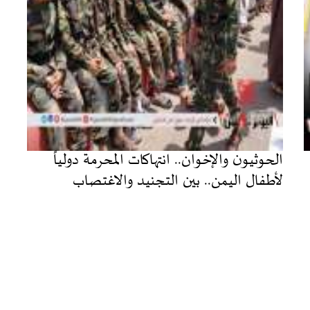
الحوثيون والإخوان.. انتهاكات المحرمة دولياً
لأطفال اليمن.. بين التجنيد والاغتصاب