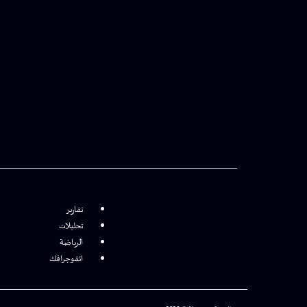
تقارير
تحليلات
الرياضة
انفوجرافك