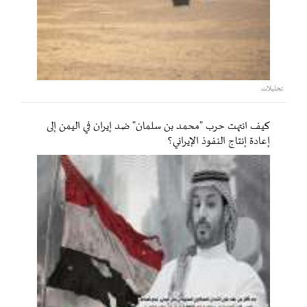
تحليلات
كيف انتهت حرب "محمد بن سلمان" ضد إيران في اليمن إلى
إعادة إنتاج النفوذ الإيراني؟