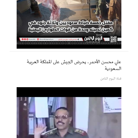
علي محسن الأحمر.. يحرض الجيش على المملكة العربية
السعودية
قناة اليوم الثامن