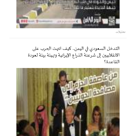
تحليلات
التدخل السعودي في اليمن.. كيف انتهت الحرب على
الانقلابيين إلى شرعنة الذراع الإيرانية وتهيئة بيئة لعودة
القاعدة؟