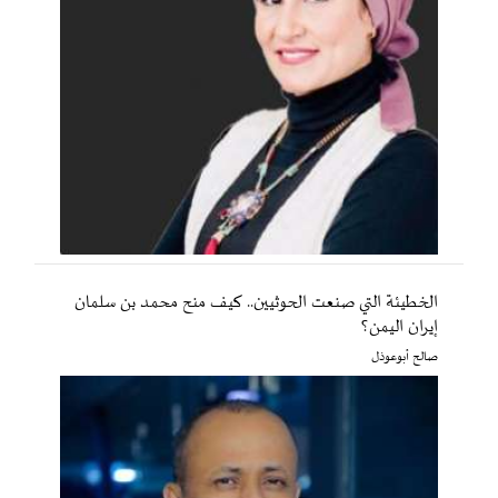
الخطيئة التي صنعت الحوثيين.. كيف منح محمد بن سلمان
إيران اليمن؟
صالح أبوعوذل