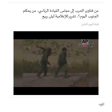
من فتاوى الحرب إلى مجلس القيادة الرئاسي.. من يحكم
الجنوب اليوم؟.. تقرير للإعلامية ليلى ربيع
قناة اليوم الثامن
المزيد