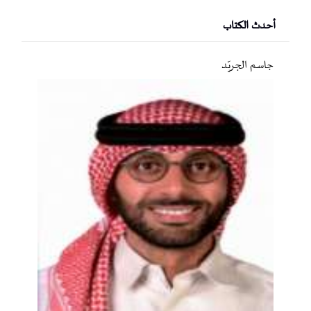
أحدث الكتاب
جاسم الجريّد