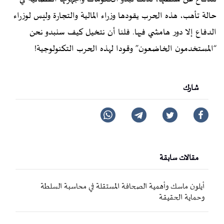
حالة تأهب، هذه الحرب يقودها وزراء المالية والتجارة وليس لوزراء
الدفاع إلا دور هامشي فيها. فلنا أن نتخيل كيف سنبدو نحن
“المستخدمون الخاضعون” وقودا لهذه الحرب التكنولوجية!
شارك
مقالات سابقة
أيلون ماسك وأهمية الصحافة المستقلة في محاسبة السلطة
وحماية الحقيقة