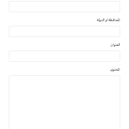
المحافظة او الدولة
العنوان
المحتوى