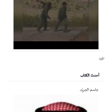
المزيد
أحدث الكتاب
جاسم الجريّد