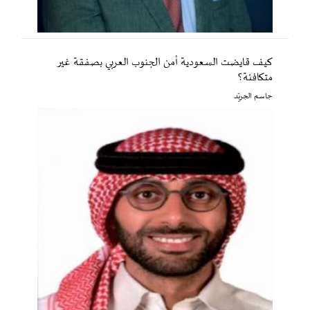
كيف قايضت السعودية أمن الجنوب العربي بصفقة غير
متكافئة؟
جاسم الجريّد