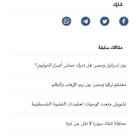
شارك
مقالات سابقة
بين إسرائيل ومصر: هل تدرك حماس أضرار الحوثيين؟
معتقلو تركيا ومصر: بين تهم الإرهاب والظلم
تشويش متعدد الوجهات: تعقيدات القضية الفلسطينية
محاولة إنقاذ سوريا لا تقل عن غزة