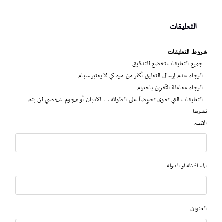
التعليقات
شروط التعليقات
- جميع التعليقات تخضع للتدقيق.
- الرجاء عدم إرسال التعليق أكثر من مرة كي لا يعتبر سبام
- الرجاء معاملة الآخرين باحترام.
- التعليقات التي تحوي تحريضاً على الطوائف ، الاديان أو هجوم شخصي لن يتم
نشرها
الاسم
المحافظة او الدولة
العنوان