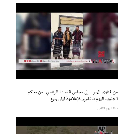
من فتاوى الحرب إلى مجلس القيادة الرئاسي.. من يحكم
الجنوب اليوم؟.. تقرير للإعلامية ليلى ربيع
قناة اليوم الثامن