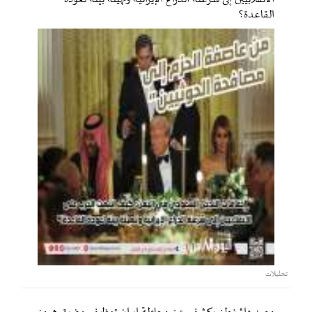
القاعدة؟
تحليلات