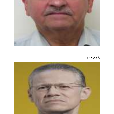
بدر جعفر