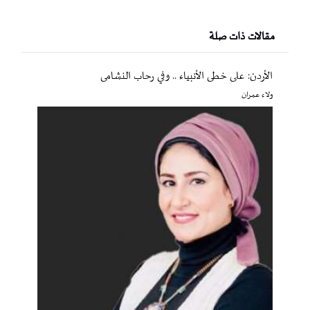
مقالات ذات صلة
الأردن: على خطى الأنبياء .. وفي رحاب النشامى
ولاء عمران