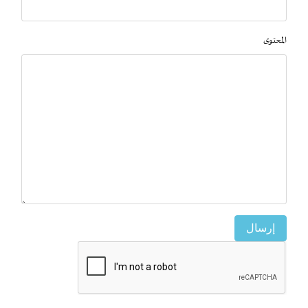
المحتوى
إرسال