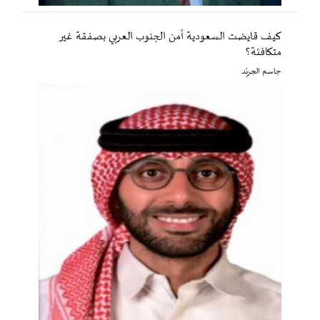
كيف قايضت السعودية أمن الجنوب العربي بصفقة غير
متكافئة؟
جاسم الجريّد