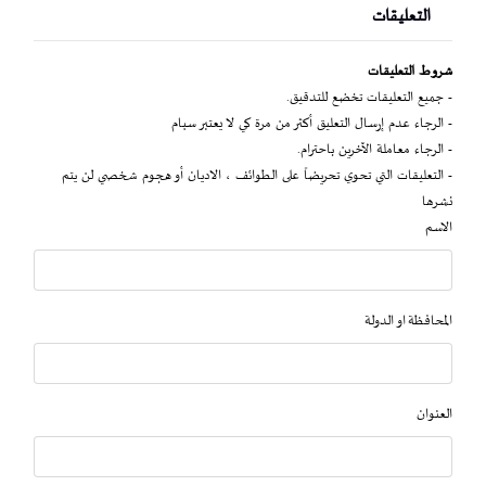
التعليقات
شروط التعليقات
- جميع التعليقات تخضع للتدقيق.
- الرجاء عدم إرسال التعليق أكثر من مرة كي لا يعتبر سبام
- الرجاء معاملة الآخرين باحترام.
- التعليقات التي تحوي تحريضاً على الطوائف ، الاديان أو هجوم شخصي لن يتم
نشرها
الاسم
المحافظة او الدولة
العنوان