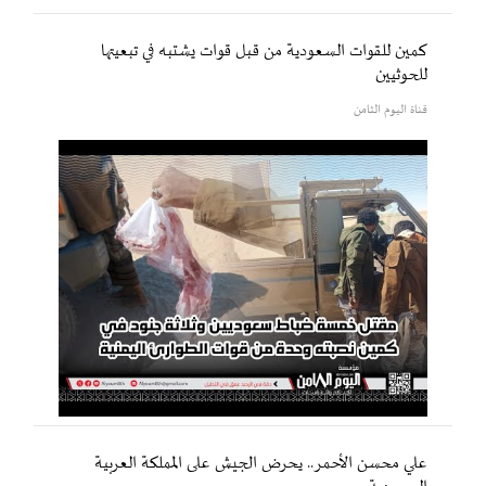
كمين للقوات السعودية من قبل قوات يشتبه في تبعيتها
للحوثيين
قناة اليوم الثامن
علي محسن الأحمر.. يحرض الجيش على المملكة العربية