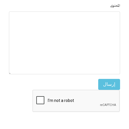
المحتوى
إرسال