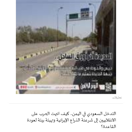
تحليلات
التدخل السعودي في اليمن.. كيف انتهت الحرب على
الانقلابيين إلى شرعنة الذراع الإيرانية وتهيئة بيئة لعودة
القاعدة؟