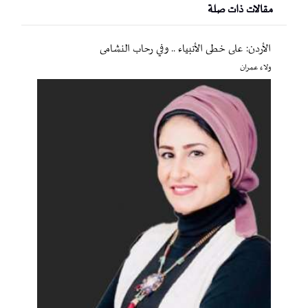
مقالات ذات صلة
الأردن: على خطى الأنبياء .. وفي رحاب النشامى
ولاء عمران