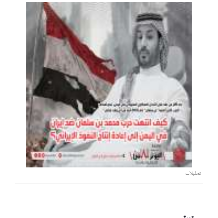
تحليلات