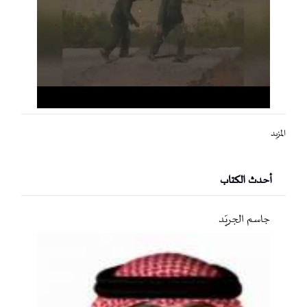
المزيد
أحدث الكتاب
جاسم الجريّد