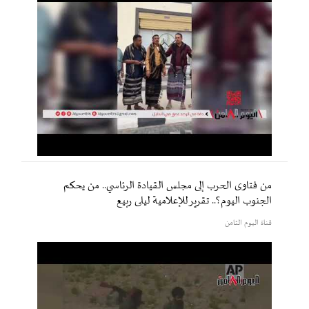
من فتاوى الحرب إلى مجلس القيادة الرئاسي.. من يحكم
الجنوب اليوم؟.. تقرير للإعلامية ليلى ربيع
قناة اليوم الثامن