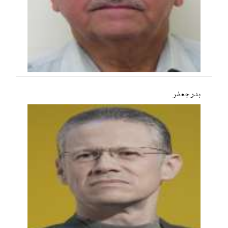
بدر جعفر