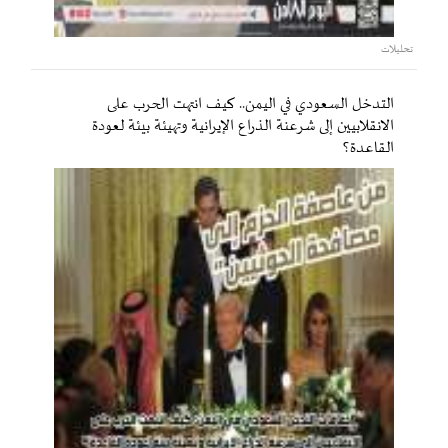
تحليلات
التدخل السعودي في اليمن.. كيف انتهت الحرب على
الانقلابيين إلى شرعنة الذراع الإيرانية وتهيئة بيئة لعودة
القاعدة؟