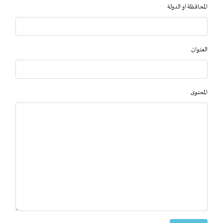
المحافظة او الدولة
العنوان
المحتوى