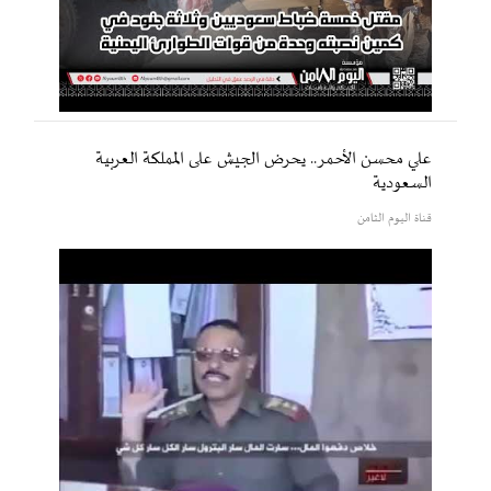
علي محسن الأحمر.. يحرض الجيش على المملكة العربية
السعودية
قناة اليوم الثامن