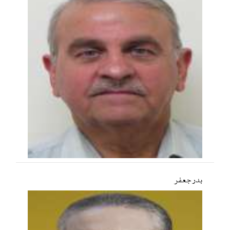
بدر جعفر