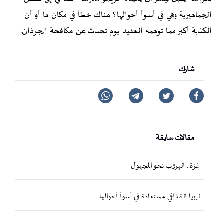
الجماهيرية وهي في أسوأ أحوالها؟ هناك خطأ في مكان ما أو أن
الكذبة أكبر مما توهمه العقيد يوم تحدث عن مكافحة الجرذان.
شارك
مقالات سابقة
غزة.. الهروب نحو المجهول
ليبيا القذافي مستعادة في أسوأ أحوالها