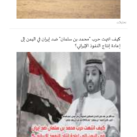
تحليلات
كيف انتهت حرب "محمد بن سلمان" ضد إيران في اليمن إلى
إعادة إنتاج النفوذ الإيراني؟