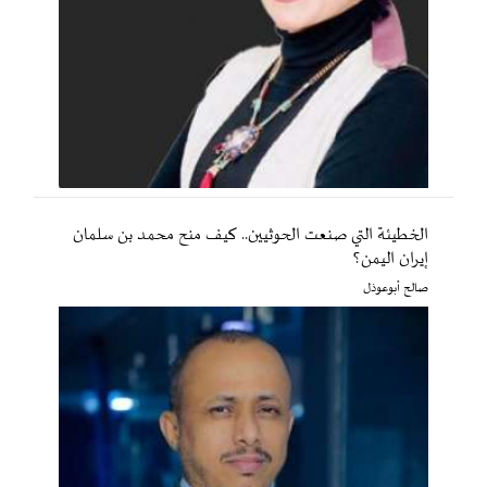
الخطيئة التي صنعت الحوثيين.. كيف منح محمد بن سلمان
إيران اليمن؟
صالح أبوعوذل