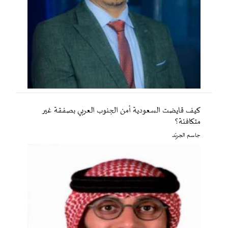
كيف قايضت السعودية أمن الجنوب العربي بصفقة غير
متكافئة؟
جاسم الجريّد