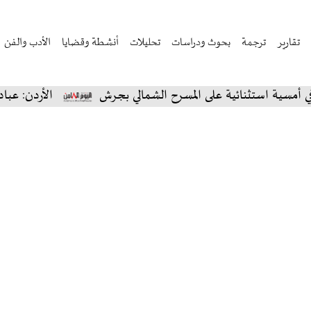
تقارير
ترجمة
بحوث ودراسات
تحليلات
أنشطة وقضايا
الأدب والفن
استثنائية على المسرح الشمالي بجرش
الأردن: عبادي الجو