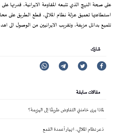
على صحة النهج الذي تتبعه المقاومة الايرانية، قدرتها على 
استطاعتها تعميق عزلة نظام الملالي، قطع الطريق على محا
تلميع بدائل مزيفة، وتقريب الايرانيين من الوصول الى اهد
شارك
مقالات سابقة
لماذا يرى خامنئي التفاوض طريقًا إلى الهزيمة؟
ذعر نظام الملالي.. انهيار أعمدة القمع