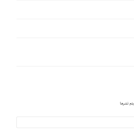
يتم نشرها