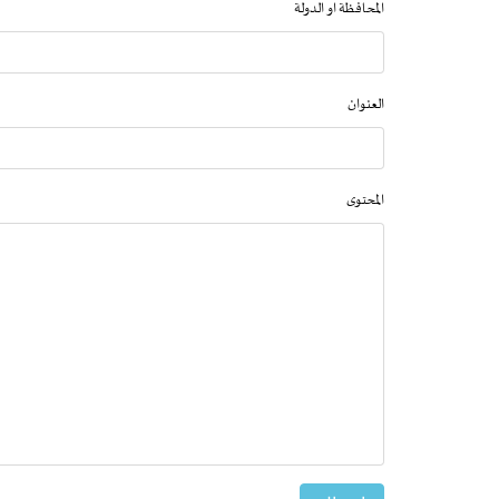
المحافظة او الدولة
العنوان
المحتوى