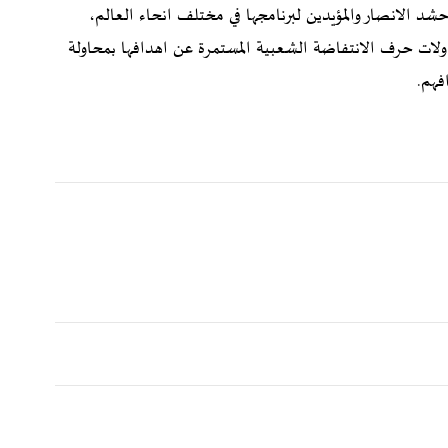
حشد الانصار والمؤيدين لبرنامجها في مختلف انحاء العالم،
ولات حرف الانتفاضة الشعبية المستمرة عن اهدافها بمحاولة
افهم.