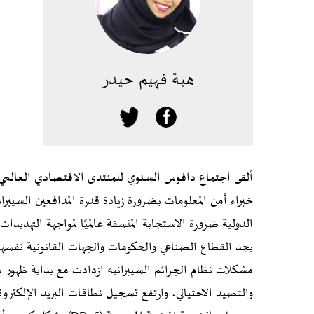
هبة فهيم حيدر
ألقى اجتماع دافوس السنوي للمنتدى الاقتصادي العالمي ا
خبراء أمن المعلومات بضرورة زيادة قدرة المدافعين السيبرا
الدولية ضرورة الاستجابة المنسقة عالميًا لمواجهة التهديدا
يجد القطاع الصناعي والحكومات والجهات القانونية نفسهم