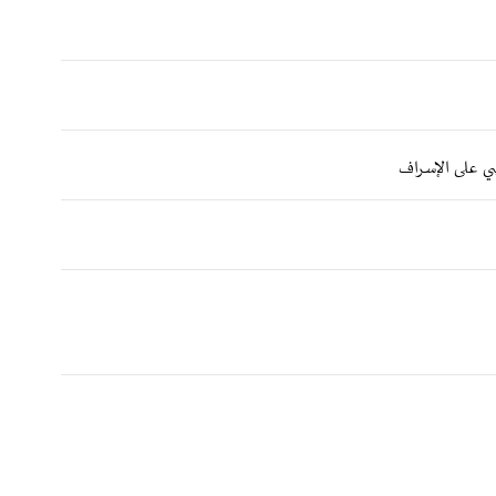
ضي على الإسراف