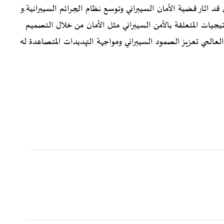
د اثار قضية الأمان السيبراني وتوسع نظام الجرائم السيبرانية.و
تيجيات المتعلقة بالأمن السيبراني مثل الأمان من خلال التصميم
لعالمي تعزيز الصمود السيبراني ومواجهة التهديدات المتصاعدة له