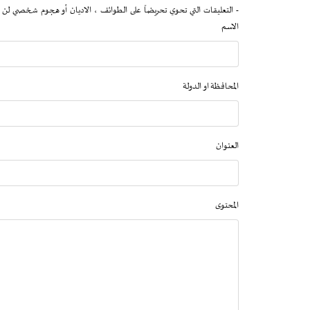
- التعليقات التي تحوي تحريضاً على الطوائف ، الاديان أو هجوم شخصي لن 
الاسم
المحافظة او الدولة
العنوان
المحتوى